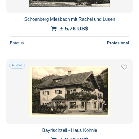
Schoenberg Miesbach mit Rachel und Lusen
± 5,76 US$
Estatus
Profesional
Nuevo
Bayrischzell - Haus Kohnle