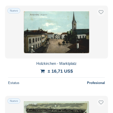
Nuevo
Holzkirchen - Marktplatz
± 16,71 US$
Estatus
Profesional
Nuevo