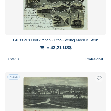
Gruss aus Holzkirchen - Litho - Verlag Moch & Stern
± 43,21 US$
Estatus
Profesional
Nuevo