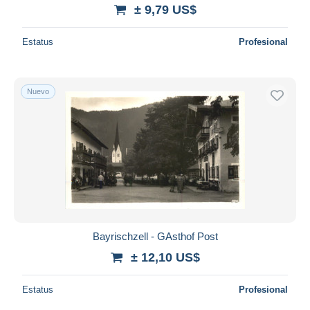
± 9,79 US$
Estatus
Profesional
Nuevo
Bayrischzell - GAsthof Post
± 12,10 US$
Estatus
Profesional