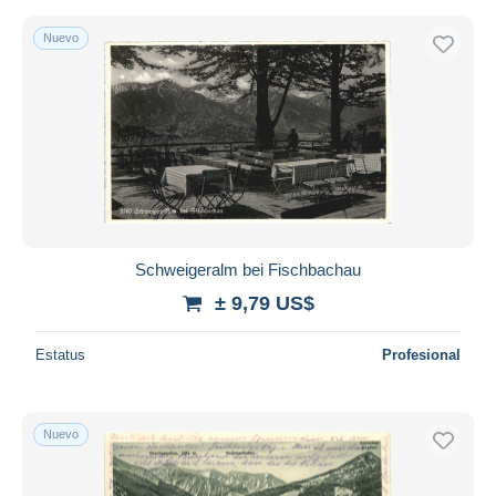
Nuevo
Schweigeralm bei Fischbachau
± 9,79 US$
Estatus
Profesional
Nuevo