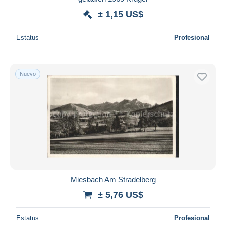
± 1,15 US$
Estatus
Profesional
Nuevo
Miesbach Am Stradelberg
± 5,76 US$
Estatus
Profesional