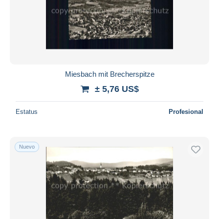
Miesbach mit Brecherspitze
± 5,76 US$
Estatus
Profesional
Nuevo