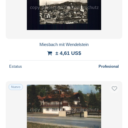
Miesbach mit Wendelstein
± 4,61 US$
Estatus
Profesional
Nuevo