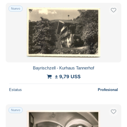
Nuevo
Bayrischzell - Kurhaus Tannerhof
± 9,79 US$
Estatus
Profesional
Nuevo