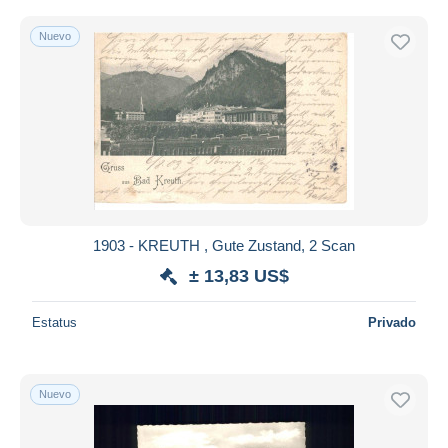
Nuevo
1903 - KREUTH , Gute Zustand, 2 Scan
± 13,83 US$
Estatus
Privado
Nuevo