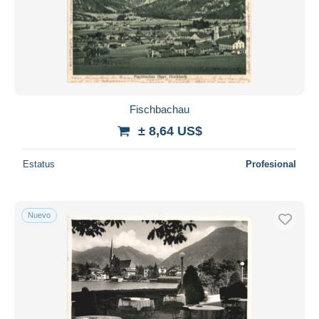
Fischbachau
± 8,64 US$
Estatus
Profesional
Nuevo