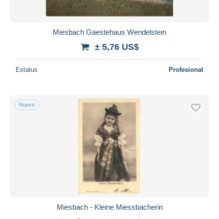
Miesbach Gaestehaus Wendelstein
± 5,76 US$
Estatus
Profesional
Nuevo
Miesbach - Kleine Miessbacherin