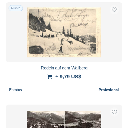
Nuevo
Rodeln auf dem Wallberg
± 9,79 US$
Estatus
Profesional