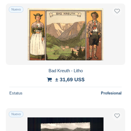
Nuevo
Bad Kreuth - Litho
± 31,69 US$
Estatus
Profesional
Nuevo