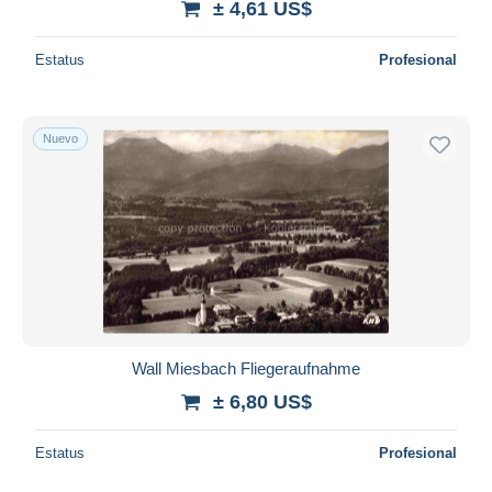
± 4,61 US$
Estatus
Profesional
Nuevo
Wall Miesbach Fliegeraufnahme
± 6,80 US$
Estatus
Profesional