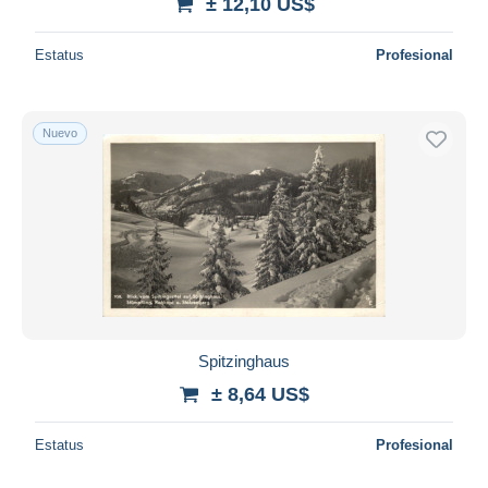
± 12,10 US$
Estatus
Profesional
Nuevo
Spitzinghaus
± 8,64 US$
Estatus
Profesional