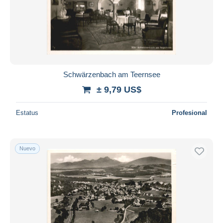
Schwärzenbach am Teernsee
± 9,79 US$
Estatus
Profesional
Nuevo