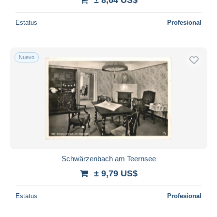
Estatus
Profesional
Nuevo
Schwärzenbach am Teernsee
± 9,79 US$
Estatus
Profesional