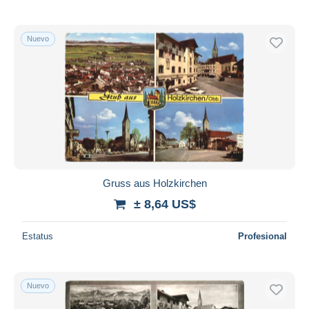
Nuevo
Gruss aus Holzkirchen
± 8,64 US$
Estatus
Profesional
Nuevo