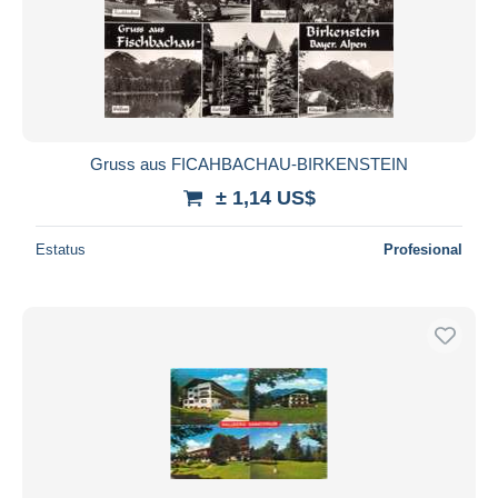
Gruss aus FICAHBACHAU-BIRKENSTEIN
± 1,14 US$
Estatus
Profesional