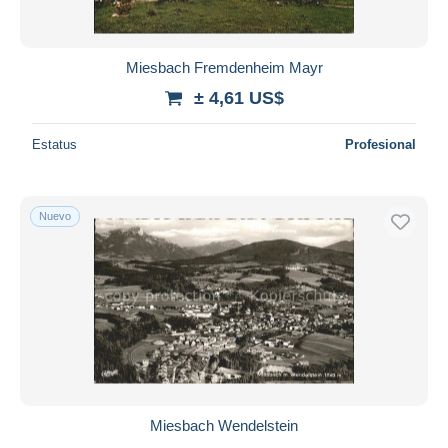
Miesbach Fremdenheim Mayr
± 4,61 US$
Estatus
Profesional
Nuevo
Miesbach Wendelstein