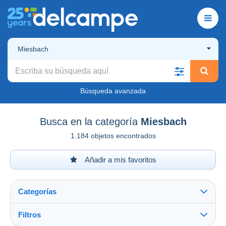
Miesbach
Búsqueda avanzada
Busca en la categoría
Miesbach
1.184 objetos encontrados
Añadir a mis favoritos
Categorías
Filtros
Ver todo