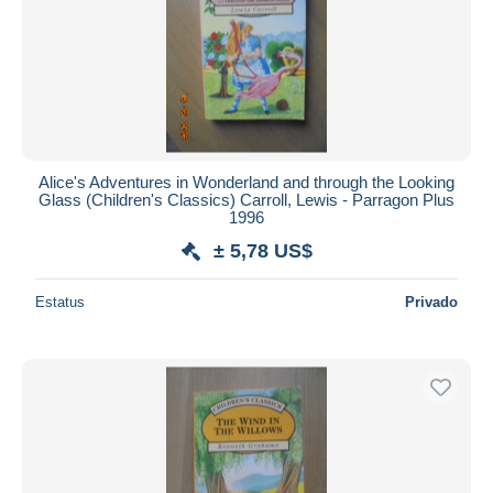
Alice's Adventures in Wonderland and through the Looking
Glass (Children's Classics) Carroll, Lewis - Parragon Plus
1996
± 5,78 US$
Estatus
Privado