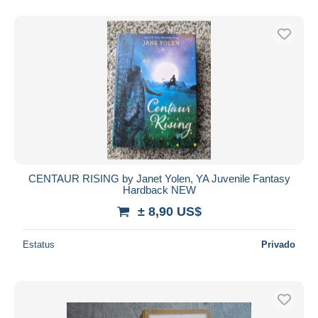
CENTAUR RISING by Janet Yolen, YA Juvenile Fantasy
Hardback NEW
± 8,90 US$
Estatus
Privado