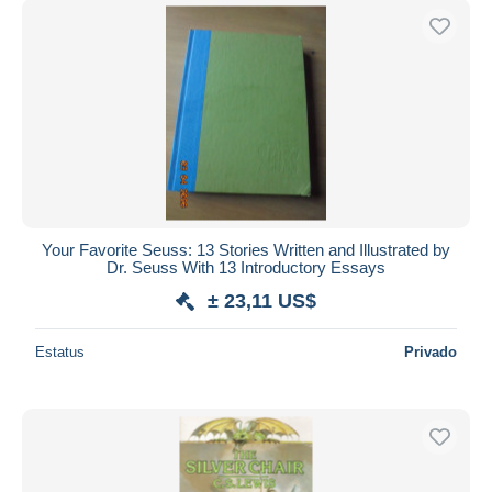
Your Favorite Seuss: 13 Stories Written and Illustrated by
Dr. Seuss With 13 Introductory Essays
± 23,11 US$
Estatus
Privado