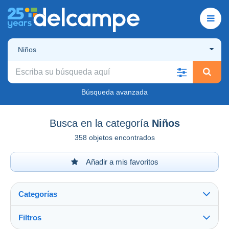
Niños
Búsqueda avanzada
Busca en la categoría
Niños
358 objetos encontrados
Añadir a mis favoritos
Categorías
Filtros
Ver todo