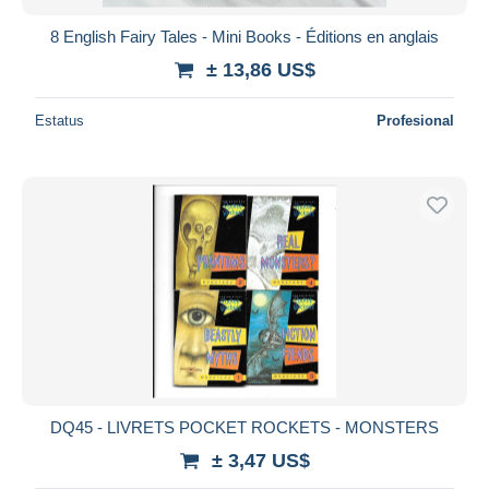
8 English Fairy Tales - Mini Books - Éditions en anglais
± 13,86 US$
Estatus
Profesional
DQ45 - LIVRETS POCKET ROCKETS - MONSTERS
± 3,47 US$