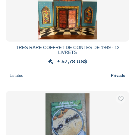
Aplicar
TRES RARE COFFRET DE CONTES DE 1949 - 12
LIVRETS
± 57,78 US$
Estatus
Privado