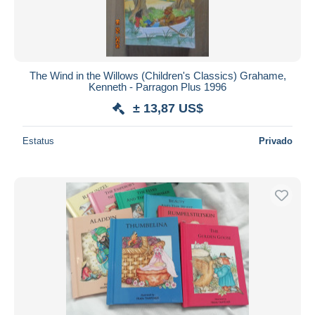
The Wind in the Willows (Children's Classics) Grahame,
Kenneth - Parragon Plus 1996
± 13,87 US$
Estatus
Privado