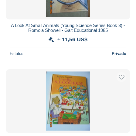
A Look At Small Animals (Young Science Series Book 3) -
Romola Showell - Galt Educational 1985
± 11,56 US$
Estatus
Privado