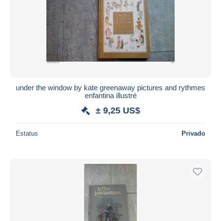
under the window by kate greenaway pictures and rythmes
enfantina illustré
± 9,25 US$
Estatus
Privado