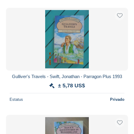
Gulliver's Travels - Swift, Jonathan - Parragon Plus 1993
± 5,78 US$
Estatus
Privado