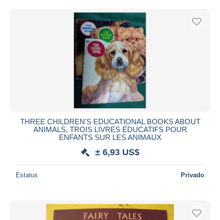
THREE CHILDREN'S EDUCATIONAL BOOKS ABOUT
ANIMALS, TROIS LIVRES ÉDUCATIFS POUR
ENFANTS SUR LES ANIMAUX
± 6,93 US$
Estatus
Privado