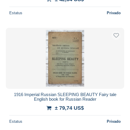
Estatus
Privado
1916 Imperial Russian SLEEPING BEAUTY Fairy tale
English book for Russian Reader
± 79,74 US$
Estatus
Privado