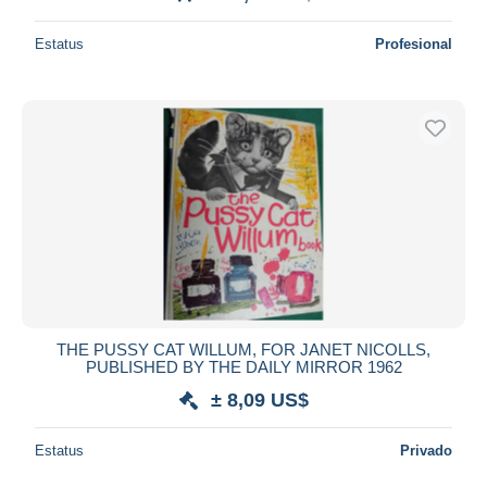
Estatus
Profesional
THE PUSSY CAT WILLUM, FOR JANET NICOLLS,
PUBLISHED BY THE DAILY MIRROR 1962
± 8,09 US$
Estatus
Privado