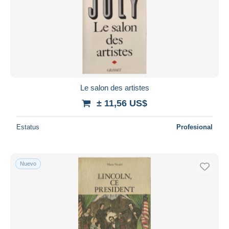
Le salon des artistes
± 11,56 US$
Estatus
Profesional
Nuevo