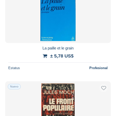
La paille et le grain
± 5,78 US$
Estatus
Profesional
Nuevo