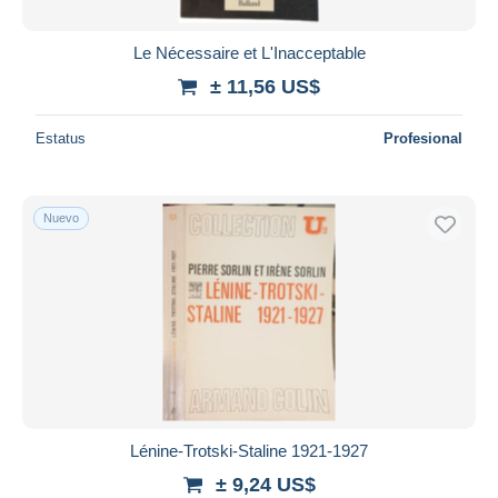
Le Nécessaire et L'Inacceptable
± 11,56 US$
Estatus
Profesional
Nuevo
Lénine-Trotski-Staline 1921-1927
± 9,24 US$