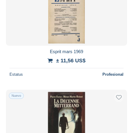
Aplicar
Esprit mars 1969
± 11,56 US$
Estatus
Profesional
Nuevo