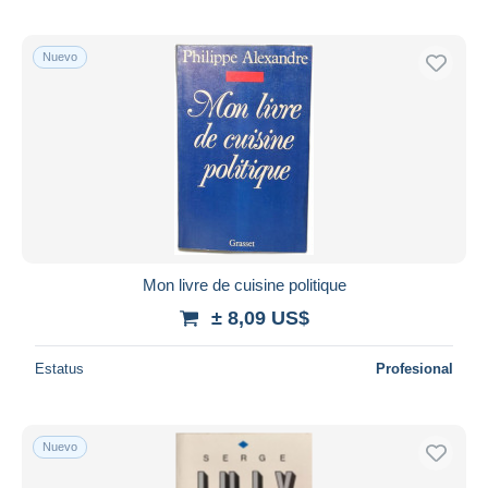
Nuevo
Mon livre de cuisine politique
± 8,09 US$
Estatus
Profesional
Nuevo