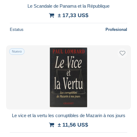
Le Scandale de Panama et la République
± 17,33 US$
Estatus
Profesional
Nuevo
Le vice et la vertu les corruptibles de Mazarin à nos jours
± 11,56 US$