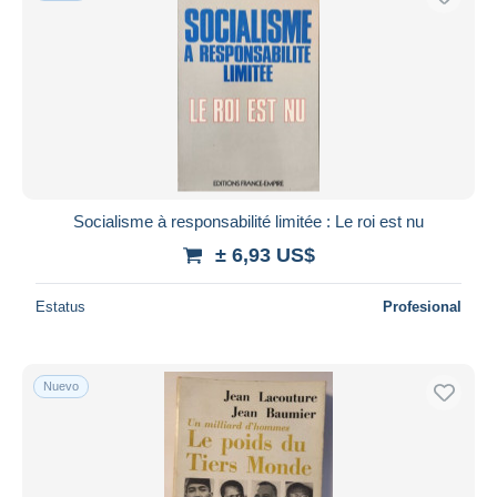
Socialisme à responsabilité limitée : Le roi est nu
± 6,93 US$
Estatus
Profesional
Nuevo