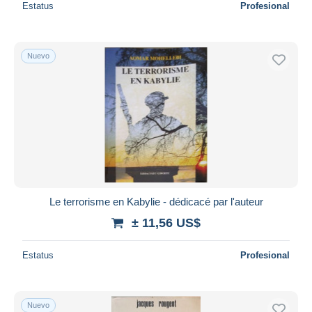
Estatus
Profesional
Nuevo
Le terrorisme en Kabylie - dédicacé par l'auteur
± 11,56 US$
Estatus
Profesional
Nuevo