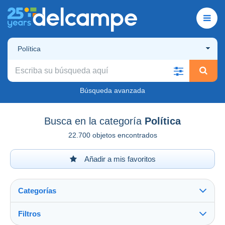
Política
Búsqueda avanzada
Busca en la categoría
Política
22.700 objetos encontrados
Añadir a mis favoritos
Categorías
Filtros
Ver todo