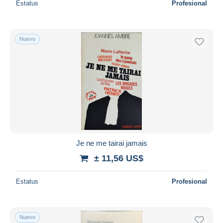
Estatus
Profesional
Nuevo
Je ne me tairai jamais
± 11,56 US$
Estatus
Profesional
Nuevo