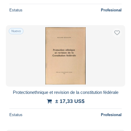
Estatus
Profesional
Nuevo
Protectionethnique et revision de la constitution fédérale
± 17,33 US$
Estatus
Profesional