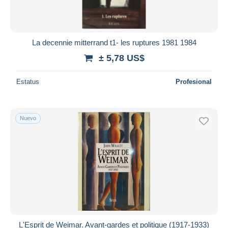
La decennie mitterrand t1- les ruptures 1981 1984
± 5,78 US$
Estatus
Profesional
Nuevo
L'Esprit de Weimar. Avant-gardes et politique (1917-1933)