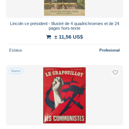
Lincoln ce président - Illustré de 4 quadrichromies et de 24
pages hors-texte
± 11,56 US$
Estatus
Profesional
Nuevo