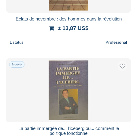
Eclats de novembre : des hommes dans la révolution
± 13,87 US$
Estatus
Profesional
Nuevo
La partie immergée de... l'iceberg ou... comment le
politique fonctionne