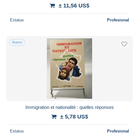
± 11,56 US$
Estatus
Profesional
Nuevo
Immigration et nationalité : quelles réponses
± 5,78 US$
Estatus
Profesional