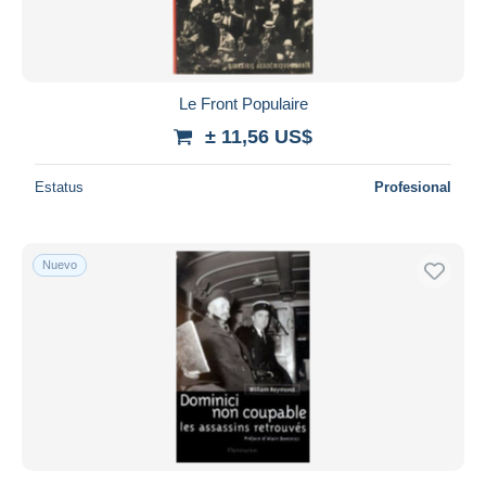
Le Front Populaire
± 11,56 US$
Estatus
Profesional
Nuevo