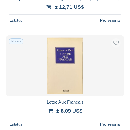
± 12,71 US$
Estatus
Profesional
Nuevo
Lettre Aux Francais
± 8,09 US$
Estatus
Profesional