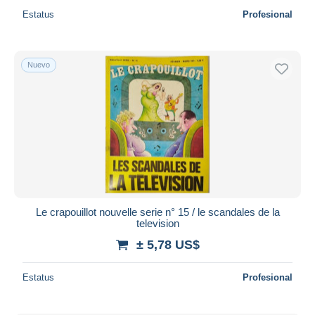
Estatus
Profesional
Nuevo
Le crapouillot nouvelle serie n° 15 / le scandales de la
television
± 5,78 US$
Estatus
Profesional