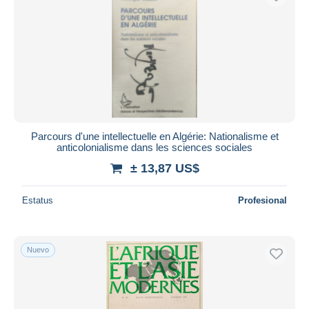
Parcours d'une intellectuelle en Algérie: Nationalisme et
anticolonialisme dans les sciences sociales
± 13,87 US$
Estatus
Profesional
Nuevo