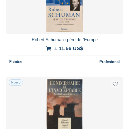
Robert Schuman : père de l'Europe
± 11,56 US$
Estatus
Profesional
Nuevo