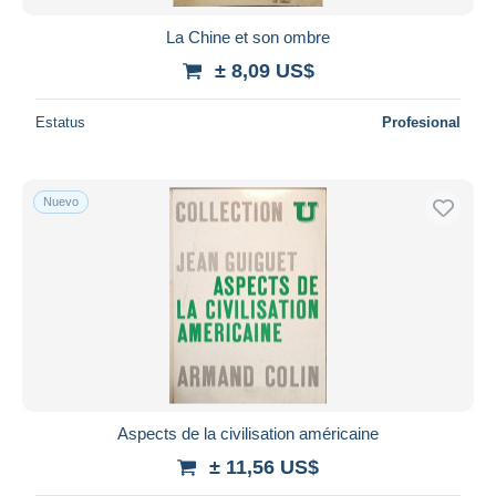
La Chine et son ombre
± 8,09 US$
Estatus
Profesional
Nuevo
Aspects de la civilisation américaine
± 11,56 US$