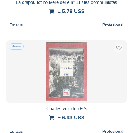
La crapouillot nouvelle serie n° 11 / les communistes
± 5,78 US$
Estatus
Profesional
Nuevo
Charles voici ton FIS
± 6,93 US$
Estatus
Profesional