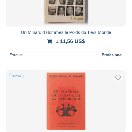
Un Milliard d'Hommes le Poids du Tiers Monde
± 11,56 US$
Estatus
Profesional
Nuevo