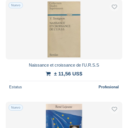
Nuevo
Naissance et croissance de l'U.R.S.S
± 11,56 US$
Estatus
Profesional
Nuevo