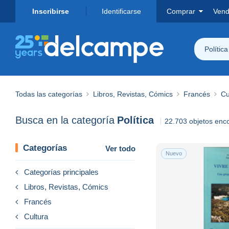
Inscribirse
Identificarse
Comprar
Vend
Política
Todas las categorías
Libros, Revistas, Cómics
Francés
Cu
Busca en la categoría
Política
22.703 objetos enc
Categorías
Ver todo
Nuevo
Categorías principales
Libros, Revistas, Cómics
Francés
Cultura