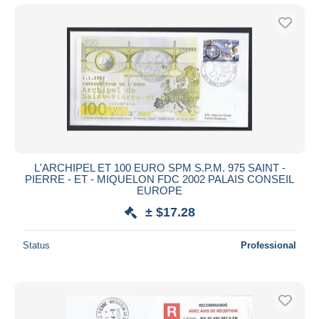
L'ARCHIPEL ET 100 EURO SPM S.P.M. 975 SAINT -
PIERRE - ET - MIQUELON FDC 2002 PALAIS CONSEIL
EUROPE
± $17.28
Status
Professional