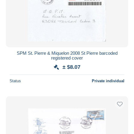
SPM St. Pierre & Miquelon 2008 St Pierre barcoded
registered cover
± $8.07
Status
Private individual