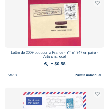
Lettre de 2009 pouuuur la France - YT n° 947 en paire -
Artisanat local
± $0.58
Status
Private individual