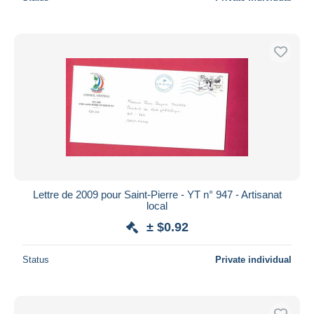
Lettre de 2009 pour Saint-Pierre - YT n° 947 - Artisanat
local
± $0.92
Status
Private individual