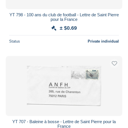
YT 798 - 100 ans du club de football - Lettre de Saint Pierre
pour la France
± $0.69
Status
Private individual
YT 707 - Baleine à bosse - Lettre de Saint Pierre pour la
France