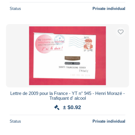
Status
Private individual
Lettre de 2009 pour la France - YT n° 945 - Henri Morazé -
Trafiquant d' alcool
± $0.92
Status
Private individual