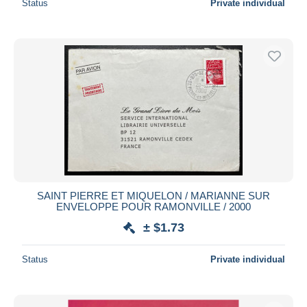
Status
Private individual
SAINT PIERRE ET MIQUELON / MARIANNE SUR
ENVELOPPE POUR RAMONVILLE / 2000
± $1.73
Status
Private individual