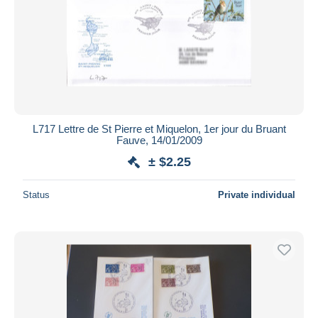
L717 Lettre de St Pierre et Miquelon, 1er jour du Bruant
Fauve, 14/01/2009
± $2.25
Status
Private individual