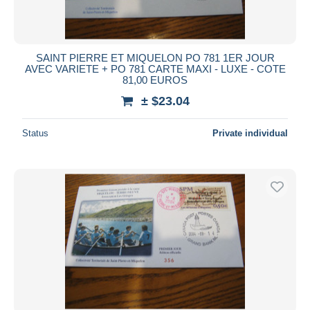
SAINT PIERRE ET MIQUELON PO 781 1ER JOUR
AVEC VARIETE + PO 781 CARTE MAXI - LUXE - COTE
81,00 EUROS
± $23.04
Status
Private individual