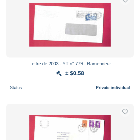
Lettre de 2003 - YT n° 779 - Ramendeur
± $0.58
Status
Private individual