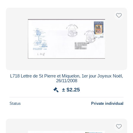
L718 Lettre de St Pierre et Miquelon, 1er jour Joyeux Noël,
26/11/2008
± $2.25
Status
Private individual