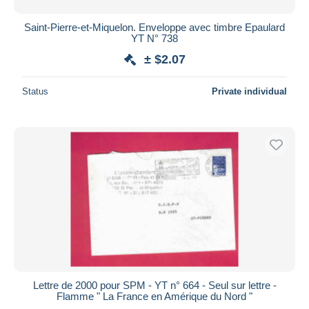
Saint-Pierre-et-Miquelon. Enveloppe avec timbre Epaulard
YT N° 738
± $2.07
Status
Private individual
Lettre de 2000 pour SPM - YT n° 664 - Seul sur lettre -
Flamme " La France en Amérique du Nord "