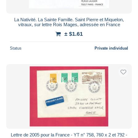
La Nativité. La Sainte Famille. Saint Pierre et Miquelon,
vitraux, sur lettre Rois Mages, adressée en France
± $1.61
Status
Private individual
Lettre de 2005 pour la France - YT n° 758, 760 x 2 et 792 -