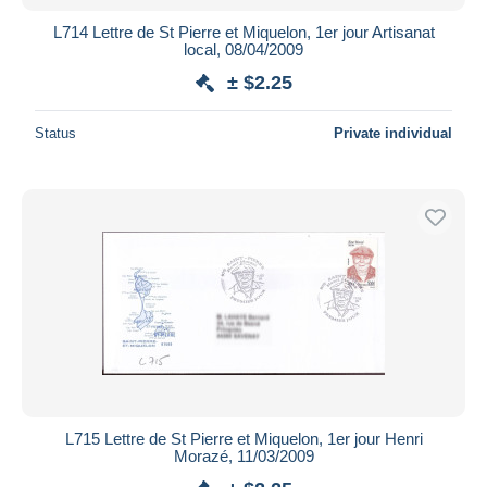
L714 Lettre de St Pierre et Miquelon, 1er jour Artisanat
local, 08/04/2009
± $2.25
Status
Private individual
L715 Lettre de St Pierre et Miquelon, 1er jour Henri
Morazé, 11/03/2009