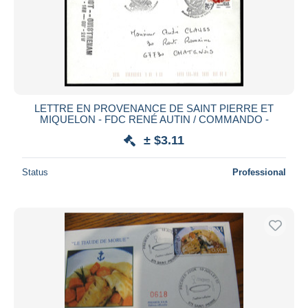
Submit
LETTRE EN PROVENANCE DE SAINT PIERRE ET
MIQUELON - FDC RENÉ AUTIN / COMMANDO -
± $3.11
Status
Professional