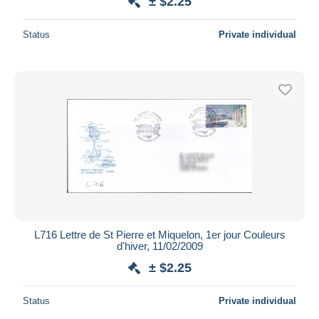
± $2.25
Status
Private individual
L716 Lettre de St Pierre et Miquelon, 1er jour Couleurs
d'hiver, 11/02/2009
± $2.25
Status
Private individual