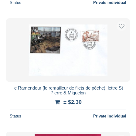
Status
Private individual
le Ramendeur (le remailleur de filets de pêche), lettre St
Pierre & Miquelon
± $2.30
Status
Private individual