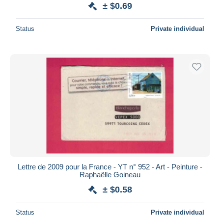
± $0.69
Status
Private individual
Lettre de 2009 pour la France - YT n° 952 - Art - Peinture -
Raphaëlle Goineau
± $0.58
Status
Private individual