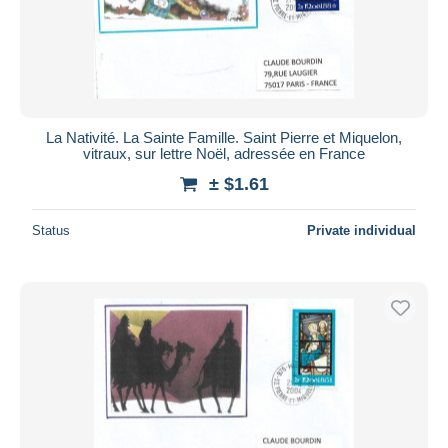
La Nativité. La Sainte Famille. Saint Pierre et Miquelon,
vitraux, sur lettre Noël, adressée en France
± $1.61
Status
Private individual