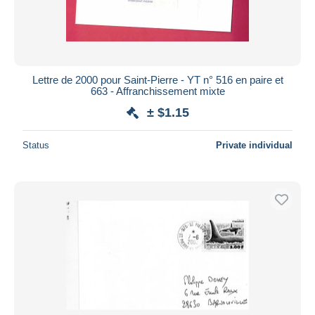
Lettre de 2000 pour Saint-Pierre - YT n° 516 en paire et
663 - Affranchissement mixte
± $1.15
Status
Private individual