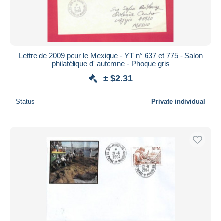
Lettre de 2009 pour le Mexique - YT n° 637 et 775 - Salon
philatélique d' automne - Phoque gris
± $2.31
Status
Private individual