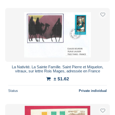
La Nativité. La Sainte Famille. Saint Pierre et Miquelon,
vitraux, sur lettre Rois Mages, adressée en France
± $1.62
Status
Private individual