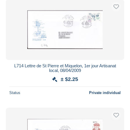
L714 Lettre de St Pierre et Miquelon, 1er jour Artisanat
local, 08/04/2009
± $2.25
Status
Private individual