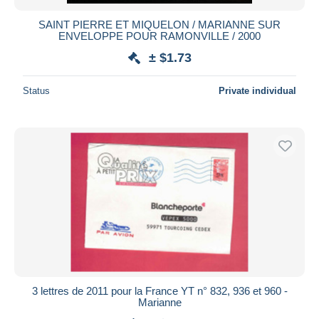
SAINT PIERRE ET MIQUELON / MARIANNE SUR
ENVELOPPE POUR RAMONVILLE / 2000
± $1.73
Status
Private individual
3 lettres de 2011 pour la France YT n° 832, 936 et 960 -
Marianne