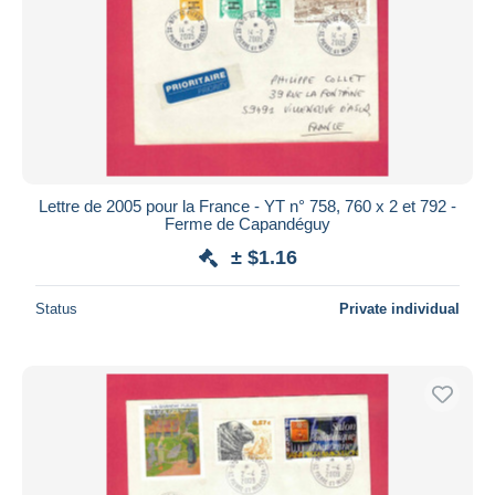
Lettre de 2005 pour la France - YT n° 758, 760 x 2 et 792 -
Ferme de Capandéguy
± $1.16
Status
Private individual