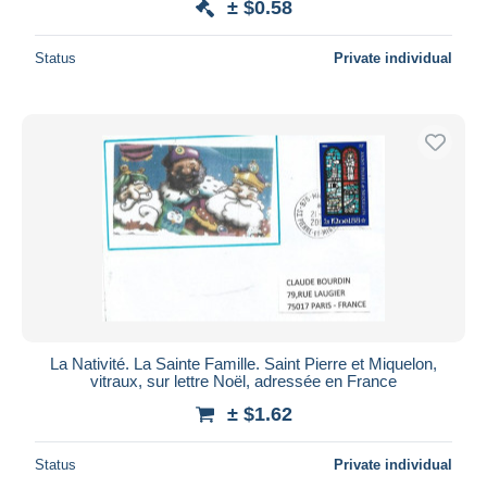
± $0.58
Status
Private individual
La Nativité. La Sainte Famille. Saint Pierre et Miquelon,
vitraux, sur lettre Noël, adressée en France
± $1.62
Status
Private individual