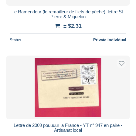
le Ramendeur (le remailleur de filets de pêche), lettre St
Pierre & Miquelon
± $2.31
Status
Private individual
Lettre de 2009 pouuuur la France - YT n° 947 en paire -
Artisanat local