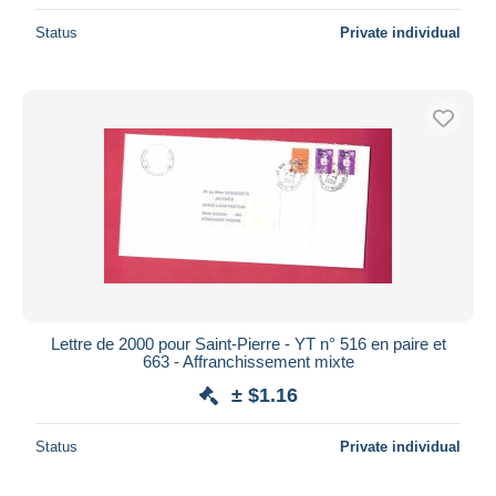
Status
Private individual
Lettre de 2000 pour Saint-Pierre - YT n° 516 en paire et
663 - Affranchissement mixte
± $1.16
Status
Private individual