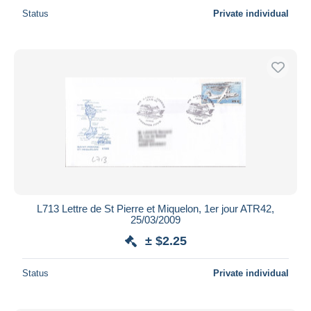
Status
Private individual
L713 Lettre de St Pierre et Miquelon, 1er jour ATR42,
25/03/2009
± $2.25
Status
Private individual