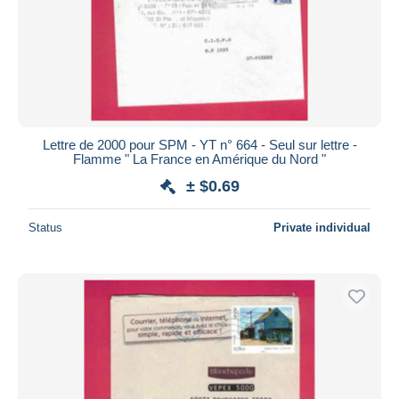
Lettre de 2000 pour SPM - YT n° 664 - Seul sur lettre -
Flamme " La France en Amérique du Nord "
± $0.69
Status
Private individual