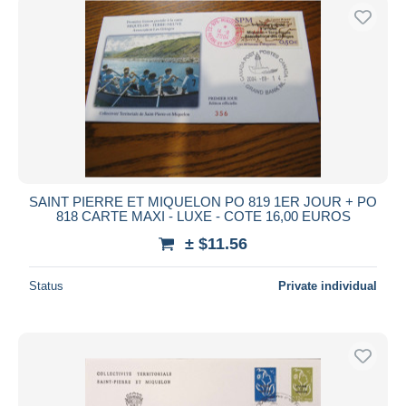
SAINT PIERRE ET MIQUELON PO 819 1ER JOUR + PO
818 CARTE MAXI - LUXE - COTE 16,00 EUROS
± $11.56
Status
Private individual