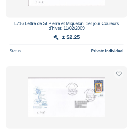
L716 Lettre de St Pierre et Miquelon, 1er jour Couleurs
d'hiver, 11/02/2009
± $2.25
Status
Private individual