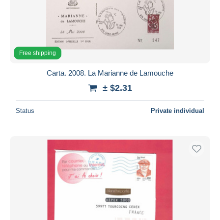
Free shipping
Carta. 2008. La Marianne de Lamouche
± $2.31
Status
Private individual