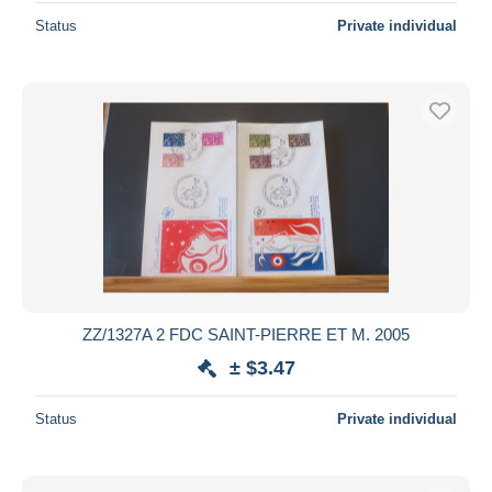
Status
Private individual
ZZ/1327A 2 FDC SAINT-PIERRE ET M. 2005
± $3.47
Status
Private individual