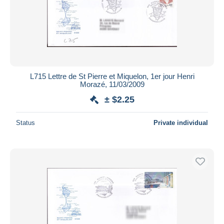
L715 Lettre de St Pierre et Miquelon, 1er jour Henri
Morazé, 11/03/2009
± $2.25
Status
Private individual