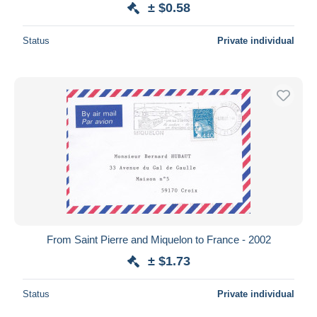
± $0.58
Status
Private individual
From Saint Pierre and Miquelon to France - 2002
± $1.73
Status
Private individual