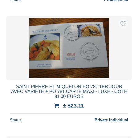
SAINT PIERRE ET MIQUELON PO 781 1ER JOUR
AVEC VARIETE + PO 781 CARTE MAXI - LUXE - COTE
81,00 EUROS
± $23.11
Status
Private individual