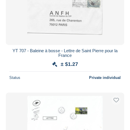
YT 707 - Baleine à bosse - Lettre de Saint Pierre pour la
France
± $1.27
Status
Private individual