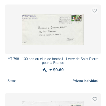
YT 798 - 100 ans du club de football - Lettre de Saint Pierre
pour la France
± $0.69
Status
Private individual