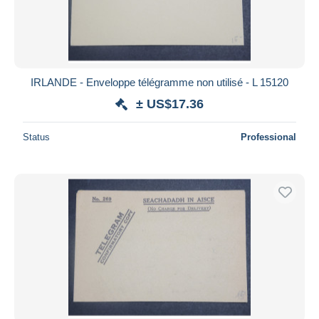
IRLANDE - Enveloppe télégramme non utilisé - L 15120
± US$17.36
Status
Professional