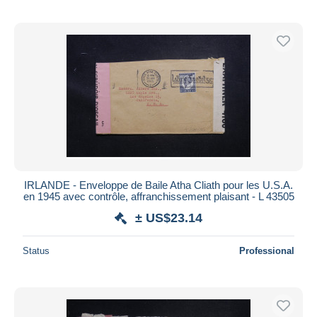
IRLANDE - Enveloppe de Baile Atha Cliath pour les U.S.A.
en 1945 avec contrôle, affranchissement plaisant - L 43505
± US$23.14
Status
Professional