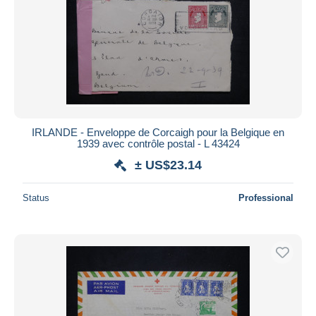
IRLANDE - Enveloppe de Corcaigh pour la Belgique en
1939 avec contrôle postal - L 43424
± US$23.14
Status
Professional