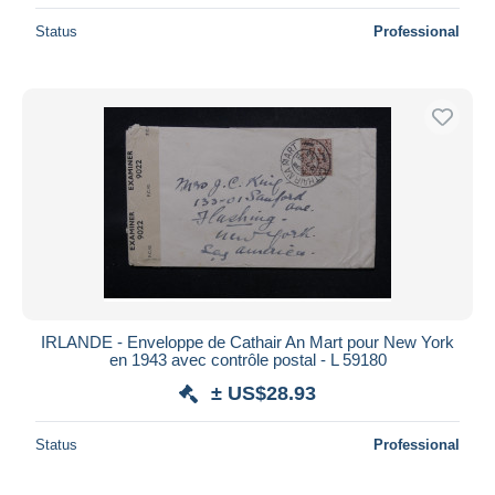
Status
Professional
IRLANDE - Enveloppe de Cathair An Mart pour New York
en 1943 avec contrôle postal - L 59180
± US$28.93
Status
Professional