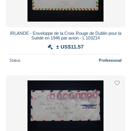
IRLANDE - Enveloppe de la Croix Rouge de Dublin pour la
Suède en 1946 par avion - L 103214
± US$11.57
Status
Professional