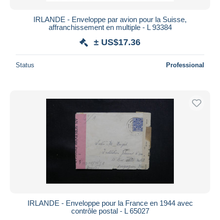
IRLANDE - Enveloppe par avion pour la Suisse,
affranchissement en multiple - L 93384
± US$17.36
Status
Professional
IRLANDE - Enveloppe pour la France en 1944 avec
contrôle postal - L 65027