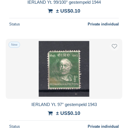
IERLAND Yt. 99/100° gestempeld 1944
± US$0.10
Status
Private individual
New
IERLAND Yt. 97° gestempeld 1943
± US$0.10
Status
Private individual