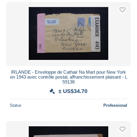
IRLANDE - Enveloppe de Cathair Na Mart pour New York
en 1943 avec contrôle postal, affranchissement plaisant - L
59138
± US$34.70
Status
Professional