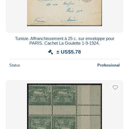
Tunisie. Affranchissement à 25 c. sur enveloppe pour
PARIS. Cachet La Goulette 1-9-1924.
± US$5.78
Status
Professional