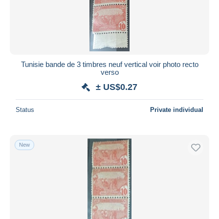
Tunisie bande de 3 timbres neuf vertical voir photo recto
verso
± US$0.27
Status
Private individual
New