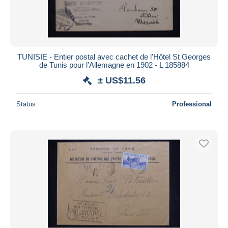
TUNISIE - Entier postal avec cachet de l'Hôtel St Georges
de Tunis pour l'Allemagne en 1902 - L 185884
± US$11.56
Status
Professional