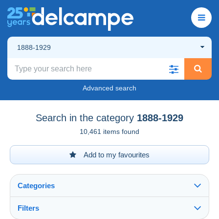
1888-1929
Advanced search
Search in the category
1888-1929
10,461 items found
Add to my favourites
Categories
Filters
See all