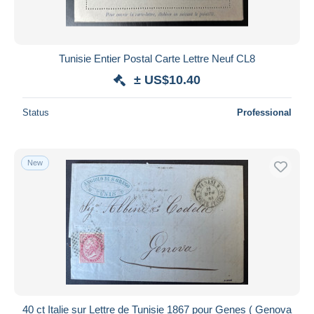
Tunisie Entier Postal Carte Lettre Neuf CL8
± US$10.40
Status
Professional
New
40 ct Italie sur Lettre de Tunisie 1867 pour Genes ( Genova