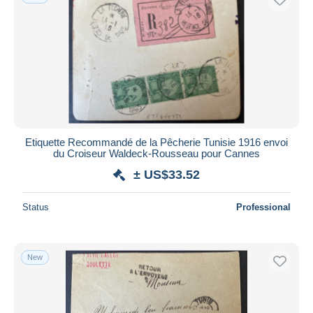
Etiquette Recommandé de la Pêcherie Tunisie 1916 envoi
du Croiseur Waldeck-Rousseau pour Cannes
± US$33.52
Status
Professional
New