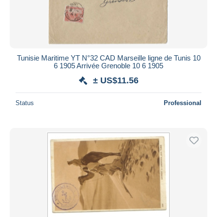
Tunisie Maritime YT N°32 CAD Marseille ligne de Tunis 10
6 1905 Arrivée Grenoble 10 6 1905
± US$11.56
Status
Professional