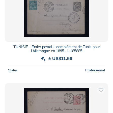
TUNISIE - Entier postal + complément de Tunis pour
l'Allemagne en 1895 - L 185885
± US$11.56
Status
Professional