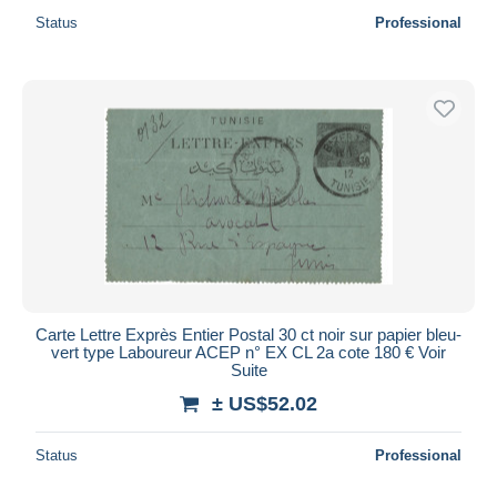
Status
Professional
Carte Lettre Exprès Entier Postal 30 ct noir sur papier bleu-
vert type Laboureur ACEP n° EX CL 2a cote 180 € Voir
Suite
± US$52.02
Status
Professional