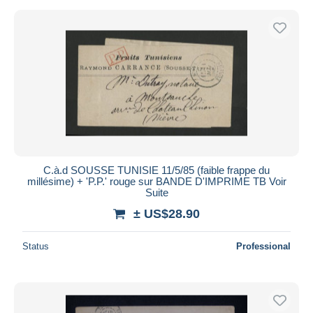
C.à.d SOUSSE TUNISIE 11/5/85 (faible frappe du
millésime) + 'P.P.' rouge sur BANDE D'IMPRIME TB Voir
Suite
± US$28.90
Status
Professional