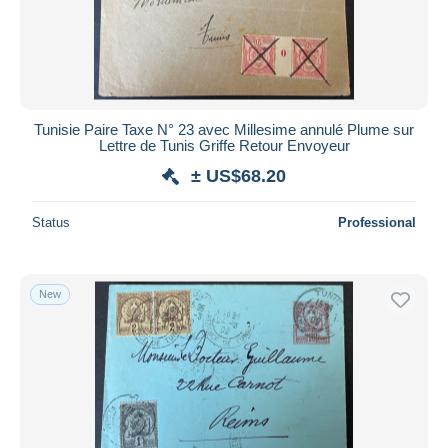
Tunisie Paire Taxe N° 23 avec Millesime annulé Plume sur
Lettre de Tunis Griffe Retour Envoyeur
± US$68.20
Status
Professional
New