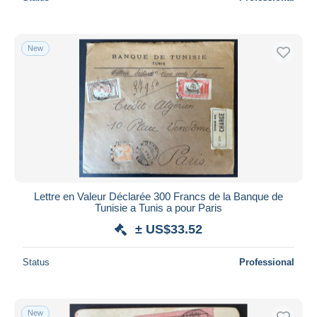
New
Lettre en Valeur Déclarée 300 Francs de la Banque de
Tunisie a Tunis a pour Paris
± US$33.52
Status
Professional
New