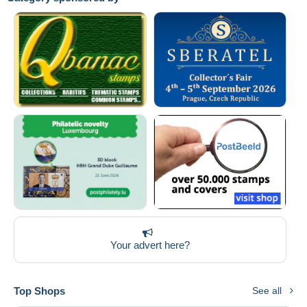
Your advert here?
Top Shops
See all