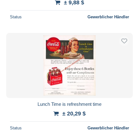
± 9,88 $
Status
Gewerblicher Händler
Lunch Time is refreshment time
± 20,29 $
Status
Gewerblicher Händler