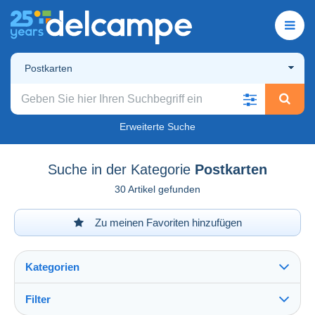
Postkarten
Erweiterte Suche
Suche in der Kategorie
Postkarten
30 Artikel gefunden
Zu meinen Favoriten hinzufügen
Kategorien
Filter
Alles sehen