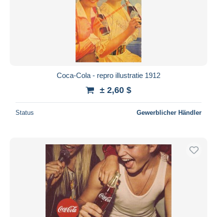
Coca-Cola - repro illustratie 1912
± 2,60 $
Status
Gewerblicher Händler