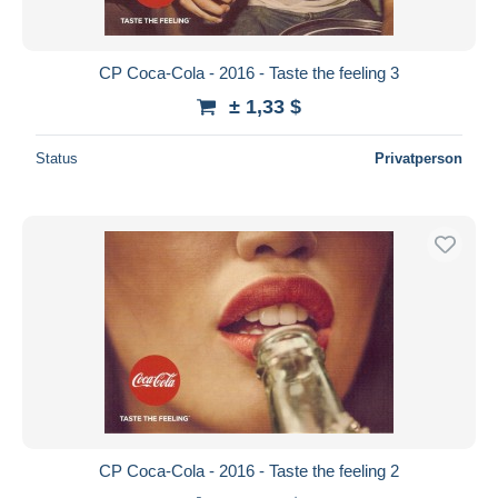
CP Coca-Cola - 2016 - Taste the feeling 3
± 1,33 $
Status
Privatperson
CP Coca-Cola - 2016 - Taste the feeling 2