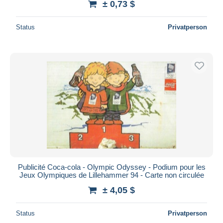
± 0,73 $
Status
Privatperson
Publicité Coca-cola - Olympic Odyssey - Podium pour les
Jeux Olympiques de Lillehammer 94 - Carte non circulée
± 4,05 $
Status
Privatperson