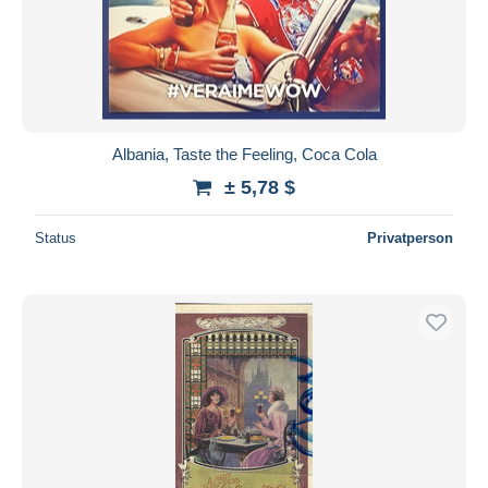
Albania, Taste the Feeling, Coca Cola
± 5,78 $
Status
Privatperson