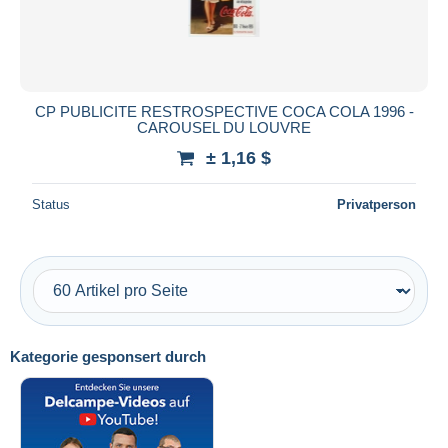
CP PUBLICITE RESTROSPECTIVE COCA COLA 1996 -
CAROUSEL DU LOUVRE
± 1,16 $
Status
Privatperson
Kategorie gesponsert durch