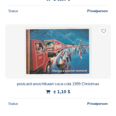
Status
Privatperson
postcard-ansichtkaart coca-cola 1999 Christmas
± 1,10 $
Status
Privatperson