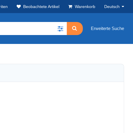
iten
Beobachtete Artikel
Warenkorb
Deutsch
Erweiterte Suche