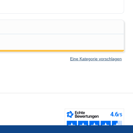
Eine Kategorie vorschlagen
fen