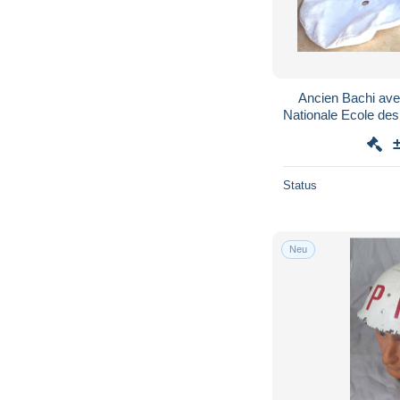
Ancien Bachi ave
Nationale Ecole des
Status
Neu