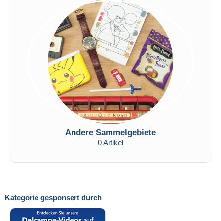
Andere Sammelgebiete
0 Artikel
Kategorie gesponsert durch