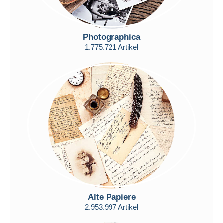
Photographica
1.775.721 Artikel
Alte Papiere
2.953.997 Artikel