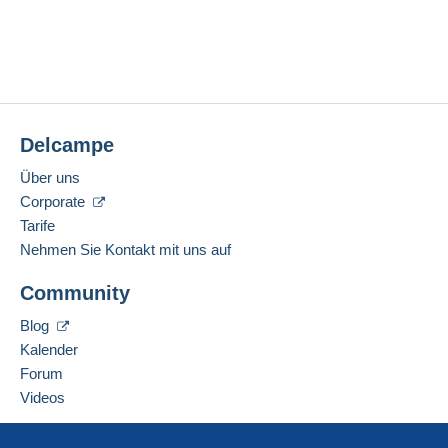
Delcampe
Über uns
Corporate
Tarife
Nehmen Sie Kontakt mit uns auf
Community
Blog
Kalender
Forum
Videos
Hilfe