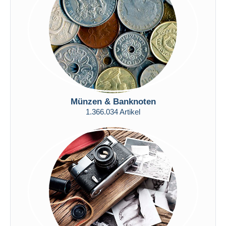
Übernehmen
Münzen & Banknoten
1.366.034 Artikel