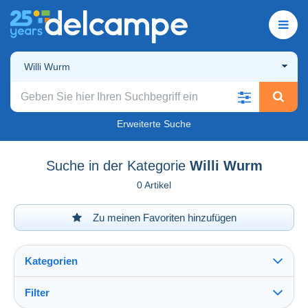
Willi Wurm
Erweiterte Suche
Suche in der Kategorie
Willi Wurm
0 Artikel
Zu meinen Favoriten hinzufügen
Kategorien
Filter
Alles sehen