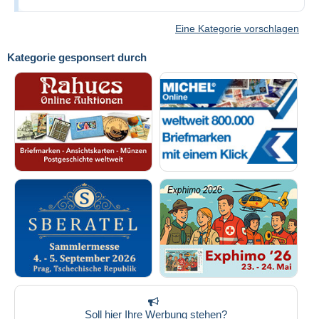
Eine Kategorie vorschlagen
Kategorie gesponsert durch
Soll hier Ihre Werbung stehen?