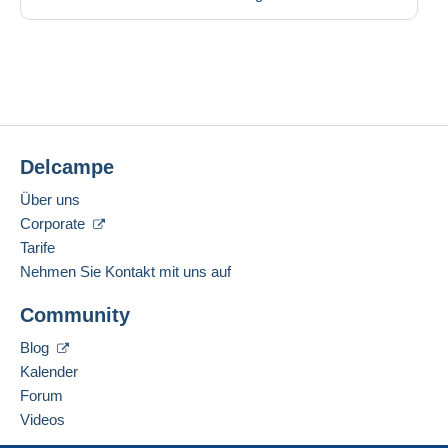
Delcampe
Über uns
Corporate
Tarife
Nehmen Sie Kontakt mit uns auf
Community
Blog
Kalender
Forum
Videos