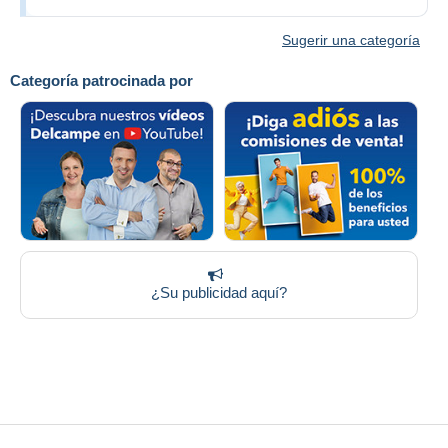
Sugerir una categoría
Categoría patrocinada por
¿Su publicidad aquí?