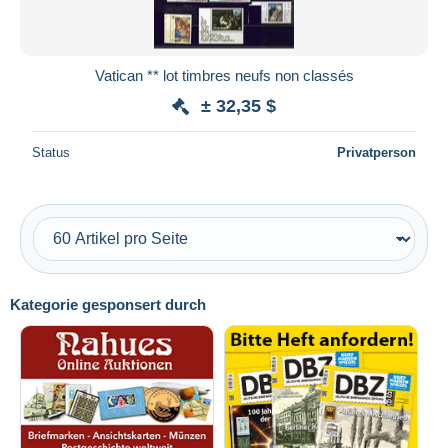
Vatican ** lot timbres neufs non classés
± 32,35 $
Status
Privatperson
Kategorie gesponsert durch