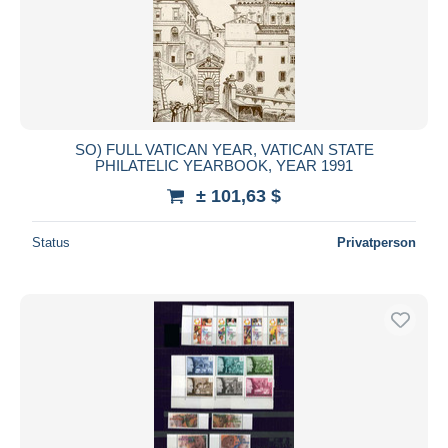
SO) FULL VATICAN YEAR, VATICAN STATE
PHILATELIC YEARBOOK, YEAR 1991
± 101,63 $
Status
Privatperson