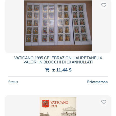
VATICANO 1995 CELEBRAZIONI LAURETANE I 4
VALORI IN BLOCCHI DI 10 ANNULLATI
± 11,44 $
Status
Privatperson