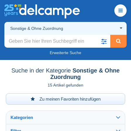
Sonstige & Ohne Zuordnung
Erweiterte Suche
Suche in der Kategorie
Sonstige & Ohne
Zuordnung
15 Artikel gefunden
Zu meinen Favoriten hinzufügen
Kategorien
Filter