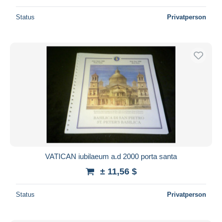
Status
Privatperson
VATICAN iubilaeum a.d 2000 porta santa
± 11,56 $
Status
Privatperson