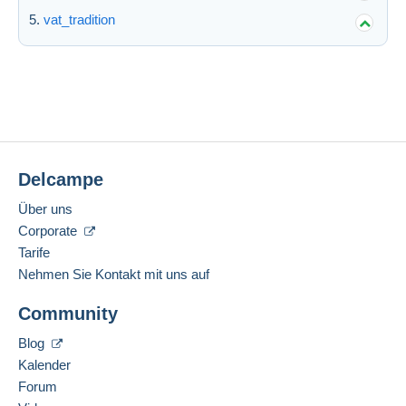
vat_tradition
Delcampe
Über uns
Corporate
Tarife
Nehmen Sie Kontakt mit uns auf
Community
Blog
Kalender
Forum