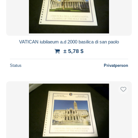
VATICAN iubilaeum a.d 2000 basilica di san paolo
± 5,78 $
Status
Privatperson