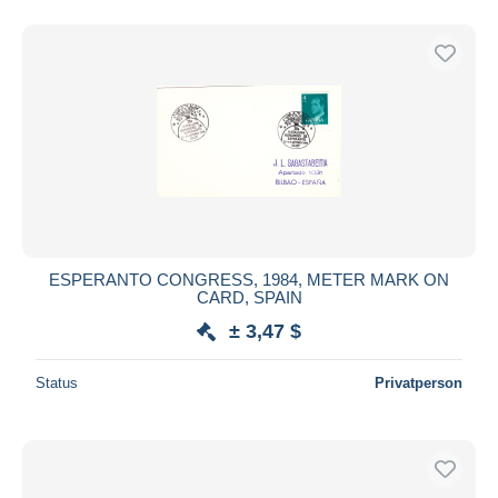
ESPERANTO CONGRESS, 1984, METER MARK ON
CARD, SPAIN
± 3,47 $
Status
Privatperson