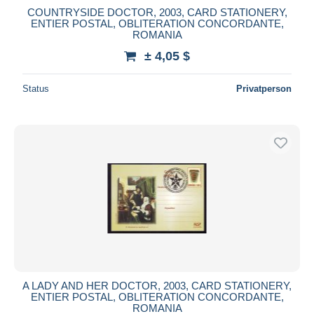
COUNTRYSIDE DOCTOR, 2003, CARD STATIONERY,
ENTIER POSTAL, OBLITERATION CONCORDANTE,
ROMANIA
± 4,05 $
Status
Privatperson
A LADY AND HER DOCTOR, 2003, CARD STATIONERY,
ENTIER POSTAL, OBLITERATION CONCORDANTE,
ROMANIA