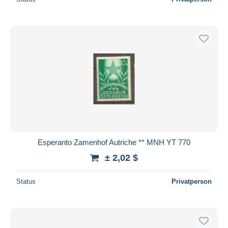
Esperanto Zamenhof Autriche ** MNH YT 770
± 2,02 $
Status
Privatperson