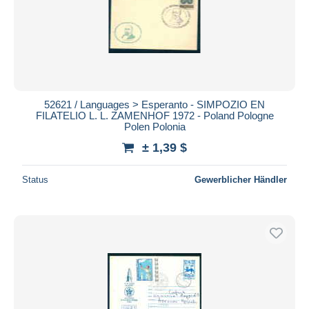
52621 / Languages > Esperanto - SIMPOZIO EN
FILATELIO L. L. ZAMENHOF 1972 - Poland Pologne
Polen Polonia
± 1,39 $
Status
Gewerblicher Händler