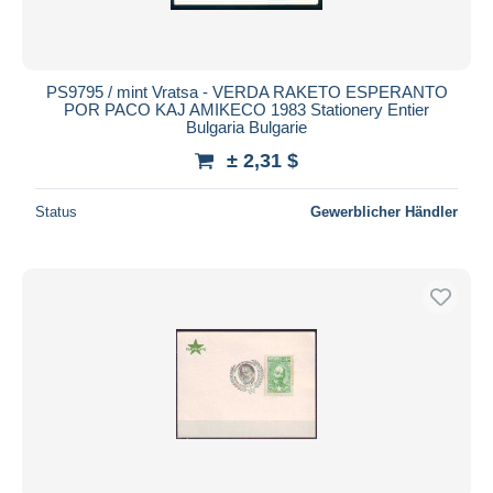
PS9795 / mint Vratsa - VERDA RAKETO ESPERANTO
POR PACO KAJ AMIKECO 1983 Stationery Entier
Bulgaria Bulgarie
± 2,31 $
Status
Gewerblicher Händler