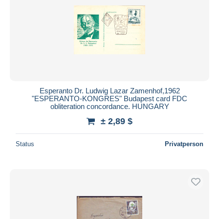
Esperanto Dr. Ludwig Lazar Zamenhof,1962
"ESPERANTO-KONGRES" Budapest card FDC
obliteration concordance. HUNGARY
± 2,89 $
Status
Privatperson