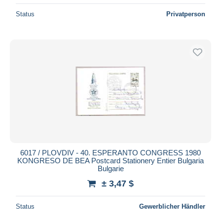
Status
Privatperson
6017 / PLOVDIV - 40. ESPERANTO CONGRESS 1980
KONGRESO DE BEA Postcard Stationery Entier Bulgaria
Bulgarie
± 3,47 $
Status
Gewerblicher Händler