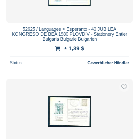
52625 / Languages > Esperanto - 40 JUBILEA
KONGRESO DE BEA 1980 PLOVDIV - Stationery Entier
Bulgaria Bulgarie Bulgarien
± 1,39 $
Status
Gewerblicher Händler