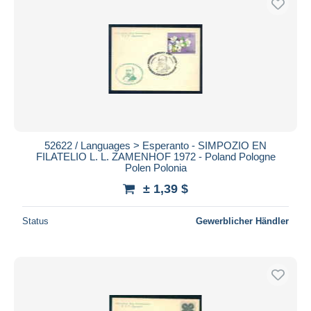
52622 / Languages > Esperanto - SIMPOZIO EN
FILATELIO L. L. ZAMENHOF 1972 - Poland Pologne
Polen Polonia
± 1,39 $
Status
Gewerblicher Händler