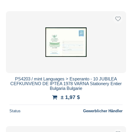
PS4203 / mint Languages > Esperanto - 10 JUBILEA
CEFKUNVENO DE IPTEA 1978 VARNA Stationery Entier
Bulgaria Bulgarie
± 1,97 $
Status
Gewerblicher Händler