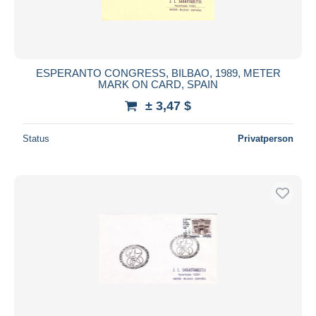
ESPERANTO CONGRESS, BILBAO, 1989, METER
MARK ON CARD, SPAIN
± 3,47 $
Status
Privatperson