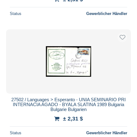
Status
Gewerblicher Händler
27502 / Languages > Esperanto - UNIA SEMINARIO PRI
INTERNACIA AGADO - BYALA SLATINA 1989 Bulgaria
Bulgarie Bulgarien
± 2,31 $
Status
Gewerblicher Händler