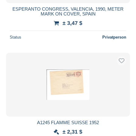
ESPERANTO CONGRESS, VALENCIA, 1990, METER
MARK ON COVER, SPAIN
± 3,47 $
Status
Privatperson
A1245 FLAMME SUISSE 1952
± 2,31 $