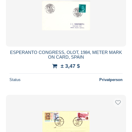
ESPERANTO CONGRESS, OLOT, 1984, METER MARK
ON CARD, SPAIN
± 3,47 $
Status
Privatperson