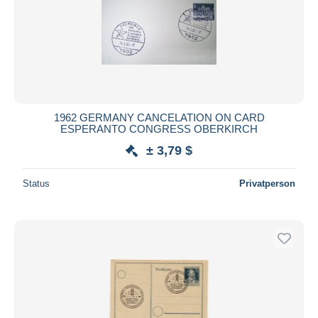
1962 GERMANY CANCELATION ON CARD
ESPERANTO CONGRESS OBERKIRCH
± 3,79 $
Status
Privatperson