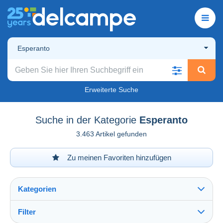
Esperanto
Erweiterte Suche
Suche in der Kategorie
Esperanto
3.463 Artikel gefunden
Zu meinen Favoriten hinzufügen
Kategorien
Filter
Alles sehen