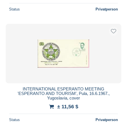
Status
Privatperson
INTERNATIONAL ESPERANTO MEETING
'ESPERANTO AND TOURISM', Pula, 16.6.1967.,
Yugoslavia, cover
± 11,56 $
Status
Privatperson