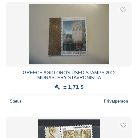
GREECE AGIO OROS USED STAMPS 2012
MONASTERY STAVRONIKITA
± 1,71 $
Status
Privatperson