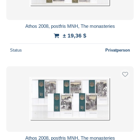
Athos 2008, postfris MNH, The monasteries
± 19,36 $
Status
Privatperson
Athos 2008, postfris MNH, The monasteries