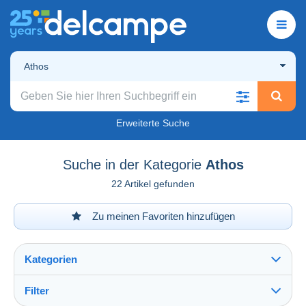
Athos
Erweiterte Suche
Suche in der Kategorie
Athos
22 Artikel gefunden
Zu meinen Favoriten hinzufügen
Kategorien
Filter
Alles sehen