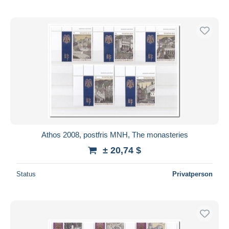
Athos 2008, postfris MNH, The monasteries
± 20,74 $
Status
Privatperson