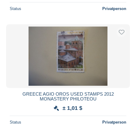
Status
Privatperson
GREECE AGIO OROS USED STAMPS 2012
MONASTERY PHILOTEOU
± 1,01 $
Status
Privatperson