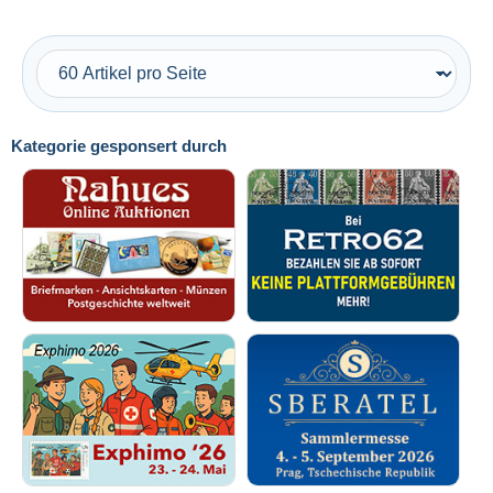
Kategorie gesponsert durch