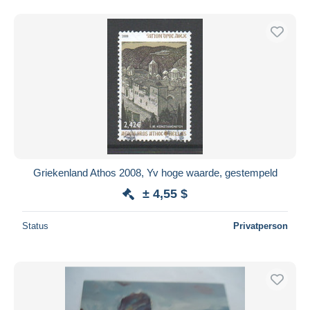
Griekenland Athos 2008, Yv hoge waarde, gestempeld
± 4,55 $
Status
Privatperson