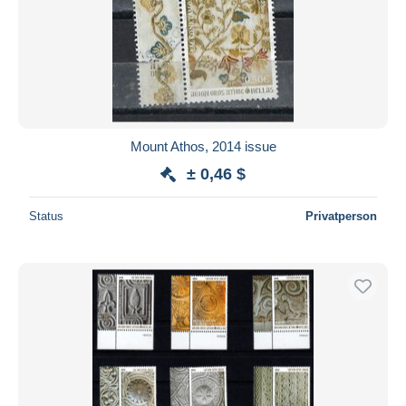
Mount Athos, 2014 issue
± 0,46 $
Status
Privatperson