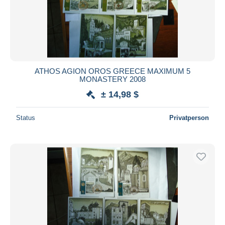
Übernehmen
ATHOS AGION OROS GREECE MAXIMUM 5
MONASTERY 2008
± 14,98 $
Status
Privatperson