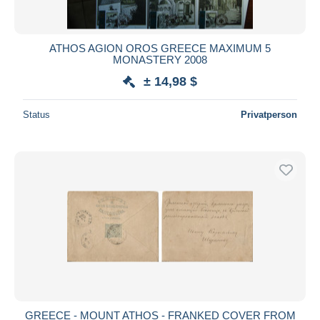
ATHOS AGION OROS GREECE MAXIMUM 5
MONASTERY 2008
± 14,98 $
Status
Privatperson
GREECE - MOUNT ATHOS - FRANKED COVER FROM