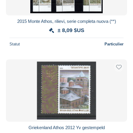
2015 Monte Athos, rilievi, serie completa nuova (**)
± 8,09 $US
Statut
Particulier
Griekenland Athos 2012 Yv gestempeld