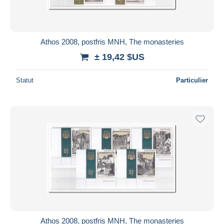
Athos 2008, postfris MNH, The monasteries
± 19,42 $US
Statut
Particulier
Athos 2008, postfris MNH, The monasteries