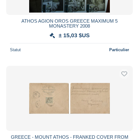
ATHOS AGION OROS GREECE MAXIMUM 5
MONASTERY 2008
± 15,03 $US
Statut
Particulier
GREECE - MOUNT ATHOS - FRANKED COVER FROM