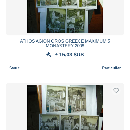
Appliquer
ATHOS AGION OROS GREECE MAXIMUM 5
MONASTERY 2008
± 15,03 $US
Statut
Particulier