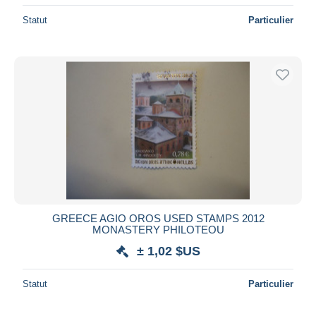
Statut
Particulier
GREECE AGIO OROS USED STAMPS 2012
MONASTERY PHILOTEOU
± 1,02 $US
Statut
Particulier