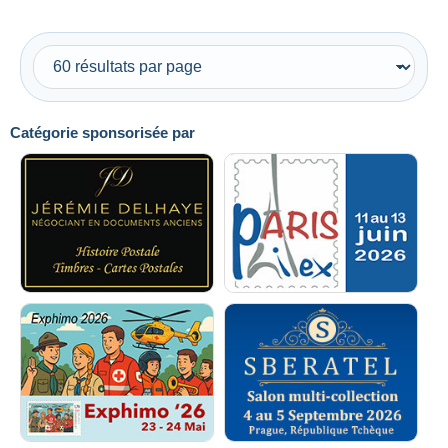
Catégorie sponsorisée par