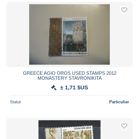
GREECE AGIO OROS USED STAMPS 2012
MONASTERY STAVRONIKITA
± 1,71 $US
Statut
Particulier