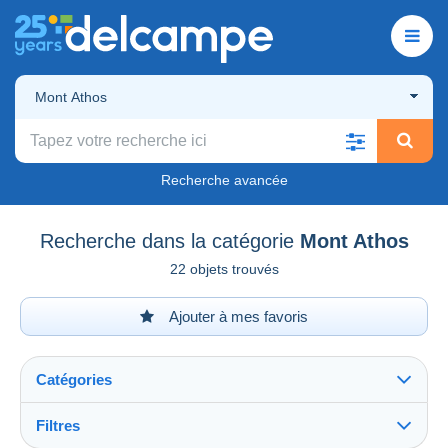
Mont Athos
Recherche avancée
Recherche dans la catégorie
Mont Athos
22 objets trouvés
Ajouter à mes favoris
Catégories
Filtres
Tout voir