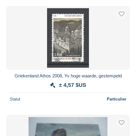
Griekenland Athos 2008, Yv hoge waarde, gestempeld
± 4,57 $US
Statut
Particulier