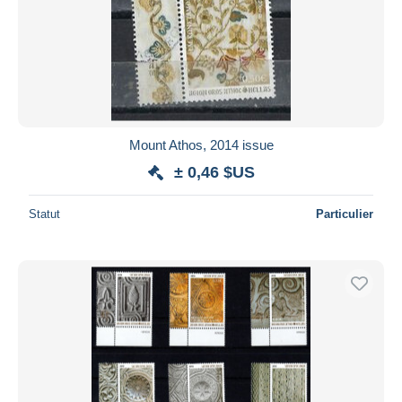
Mount Athos, 2014 issue
± 0,46 $US
Statut
Particulier