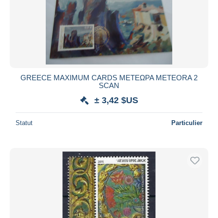
GREECE MAXIMUM CARDS ΜΕΤΕΩΡΑ METEORA 2
SCAN
± 3,42 $US
Statut
Particulier