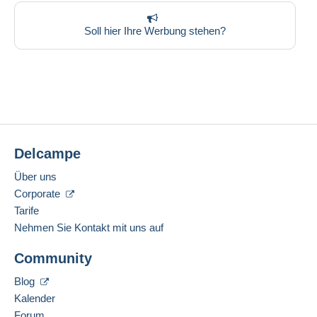
Soll hier Ihre Werbung stehen?
Delcampe
Über uns
Corporate
Tarife
Nehmen Sie Kontakt mit uns auf
Community
Blog
Kalender
Forum