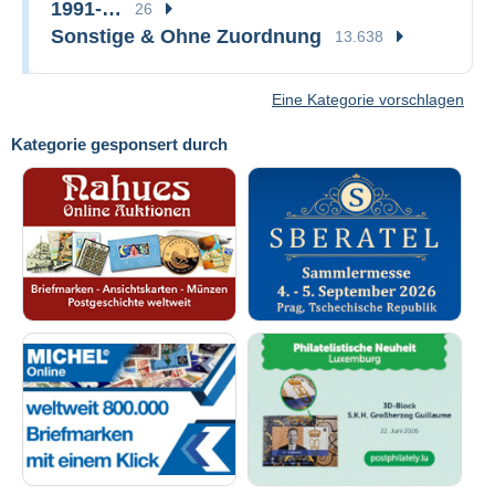
1991-…
26
Sonstige & Ohne Zuordnung
13.638
Eine Kategorie vorschlagen
Kategorie gesponsert durch