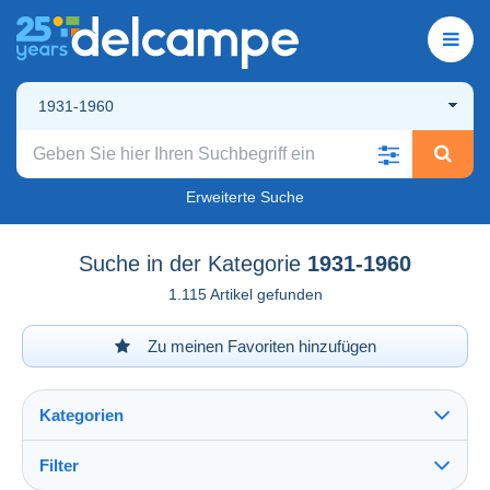
1931-1960
Erweiterte Suche
Suche in der Kategorie
1931-1960
1.115 Artikel gefunden
Zu meinen Favoriten hinzufügen
Kategorien
Filter
Alles sehen