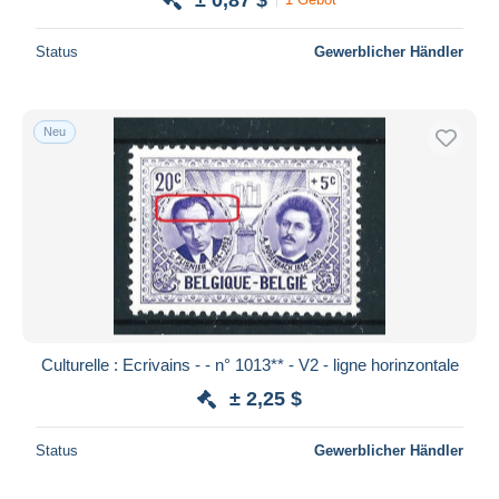
Status
Gewerblicher Händler
Neu
Culturelle : Ecrivains - - n° 1013** - V2 - ligne horinzontale
± 2,25 $
Status
Gewerblicher Händler