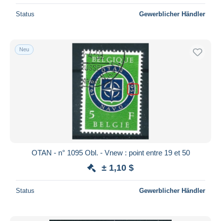
Status
Gewerblicher Händler
Neu
OTAN - n° 1095 Obl. - Vnew : point entre 19 et 50
± 1,10 $
Status
Gewerblicher Händler