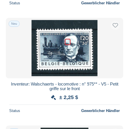
Status
Gewerblicher Händler
Neu
Inventeur: Walschaerts - locomotive : n° 975** - V5 - Petit
griffe sur le front
± 2,25 $
Status
Gewerblicher Händler