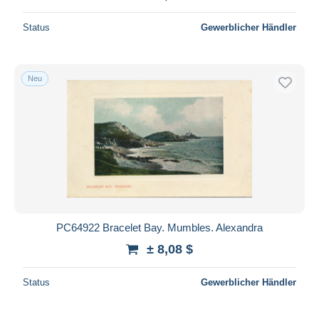
Status
Gewerblicher Händler
Neu
PC64922 Bracelet Bay. Mumbles. Alexandra
± 8,08 $
Status
Gewerblicher Händler