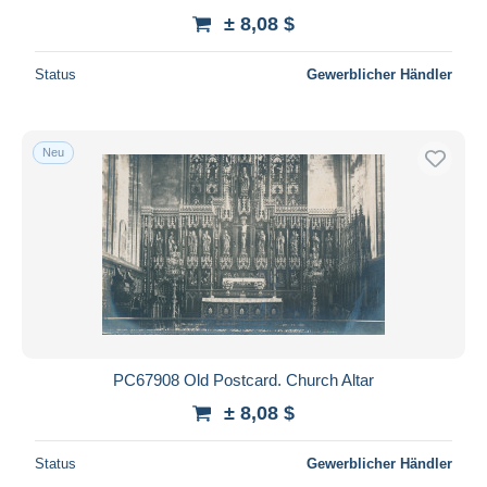
± 8,08 $
Status
Gewerblicher Händler
Neu
PC67908 Old Postcard. Church Altar
± 8,08 $
Status
Gewerblicher Händler