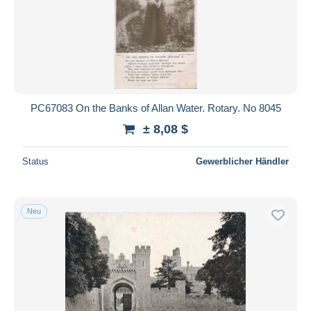
PC67083 On the Banks of Allan Water. Rotary. No 8045
± 8,08 $
Status
Gewerblicher Händler
Neu