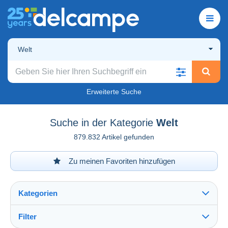
Welt
Erweiterte Suche
Suche in der Kategorie
Welt
879.832 Artikel gefunden
Zu meinen Favoriten hinzufügen
Kategorien
Filter
Alles sehen