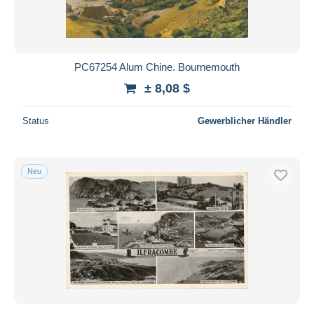
PC67254 Alum Chine. Bournemouth
± 8,08 $
Status
Gewerblicher Händler
Neu