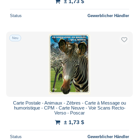
± 1,73 $
Status
Gewerblicher Händler
Neu
Carte Postale - Animaux - Zèbres - Carte à Message ou
humoristique - CPM - Carte Neuve - Voir Scans Recto-
Verso - Poscar
± 1,73 $
Status
Gewerblicher Händler