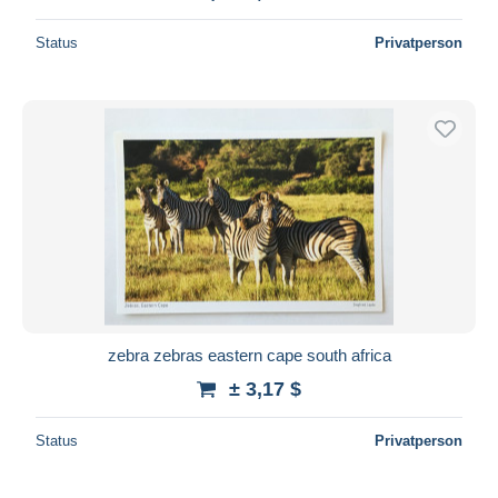
Status
Privatperson
zebra zebras eastern cape south africa
± 3,17 $
Status
Privatperson