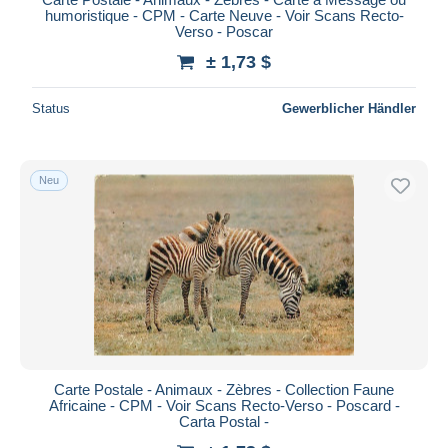
humoristique - CPM - Carte Neuve - Voir Scans Recto-
Verso - Poscar
± 1,73 $
Status
Gewerblicher Händler
Neu
Carte Postale - Animaux - Zèbres - Collection Faune
Africaine - CPM - Voir Scans Recto-Verso - Poscard -
Carta Postal -