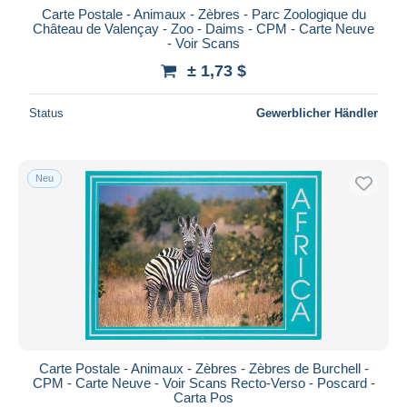
Carte Postale - Animaux - Zèbres - Parc Zoologique du
Château de Valençay - Zoo - Daims - CPM - Carte Neuve
- Voir Scans
± 1,73 $
Status
Gewerblicher Händler
Neu
Carte Postale - Animaux - Zèbres - Zèbres de Burchell -
CPM - Carte Neuve - Voir Scans Recto-Verso - Poscard -
Carta Pos