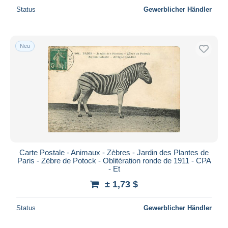
Status
Gewerblicher Händler
Neu
Carte Postale - Animaux - Zèbres - Jardin des Plantes de
Paris - Zèbre de Potock - Oblitération ronde de 1911 - CPA
- Et
± 1,73 $
Status
Gewerblicher Händler