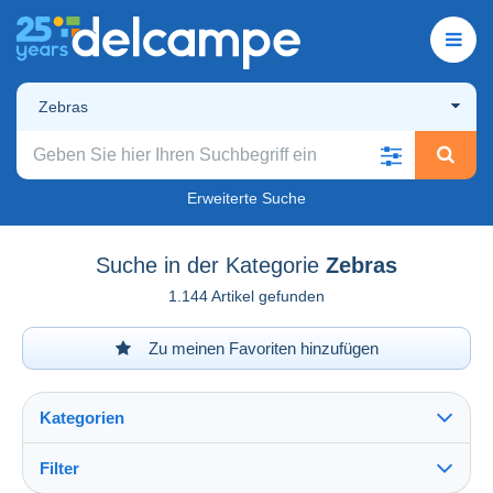
Zebras
Erweiterte Suche
Suche in der Kategorie
Zebras
1.144 Artikel gefunden
Zu meinen Favoriten hinzufügen
Kategorien
Filter
Alles sehen