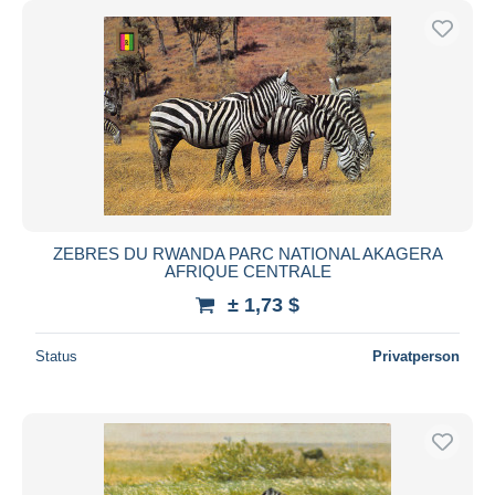
ZEBRES DU RWANDA PARC NATIONAL AKAGERA
AFRIQUE CENTRALE
± 1,73 $
Status
Privatperson