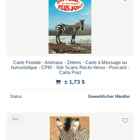
Carte Postale - Animaux - Zèbres - Carte à Message ou
humoristique - CPM - Voir Scans Recto-Verso - Poscard -
Carta Post
± 1,73 $
Status
Gewerblicher Händler
Neu