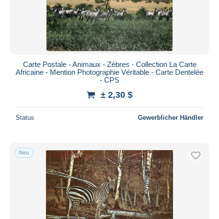
Carte Postale - Animaux - Zèbres - Collection La Carte
Africaine - Mention Photographie Véritable - Carte Dentelée
- CPS
± 2,30 $
Status
Gewerblicher Händler
Neu