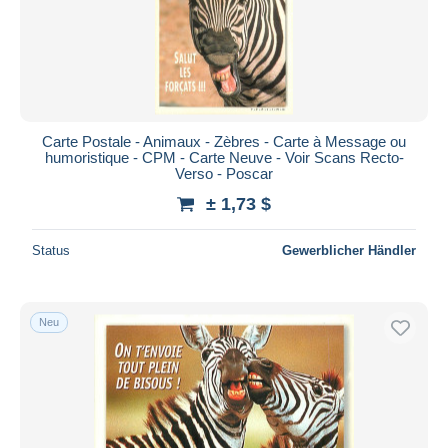
Carte Postale - Animaux - Zèbres - Carte à Message ou
humoristique - CPM - Carte Neuve - Voir Scans Recto-
Verso - Poscar
± 1,73 $
Status
Gewerblicher Händler
Neu