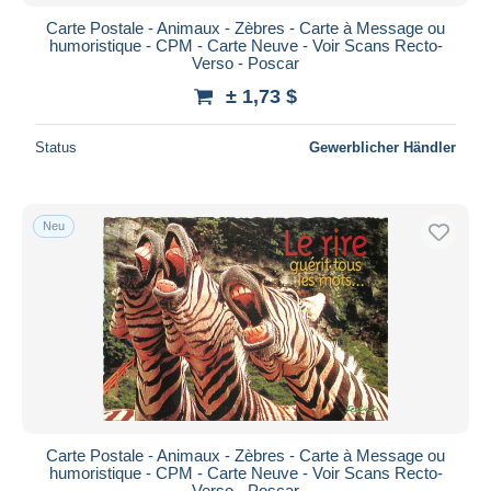
Carte Postale - Animaux - Zèbres - Carte à Message ou
humoristique - CPM - Carte Neuve - Voir Scans Recto-
Verso - Poscar
± 1,73 $
Status
Gewerblicher Händler
Neu
Carte Postale - Animaux - Zèbres - Carte à Message ou
humoristique - CPM - Carte Neuve - Voir Scans Recto-
Verso - Poscar