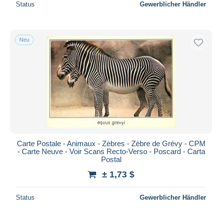
Status
Gewerblicher Händler
Neu
Carte Postale - Animaux - Zèbres - Zèbre de Grévy - CPM
- Carte Neuve - Voir Scans Recto-Verso - Poscard - Carta
Postal
± 1,73 $
Status
Gewerblicher Händler