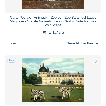
Carte Postale - Animaux - Zèbres - Zoo Safari del Laggo
Maggiore - Statale Arona-Novara - CPM - Carte Neuve -
Voir Scans
± 1,73 $
Status
Gewerblicher Händler
Neu