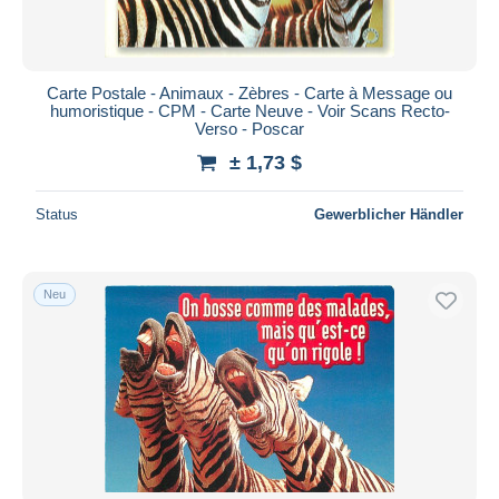
Carte Postale - Animaux - Zèbres - Carte à Message ou
humoristique - CPM - Carte Neuve - Voir Scans Recto-
Verso - Poscar
± 1,73 $
Status
Gewerblicher Händler
Neu