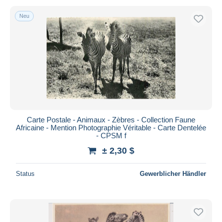
Neu
Carte Postale - Animaux - Zèbres - Collection Faune
Africaine - Mention Photographie Véritable - Carte Dentelée
- CPSM f
± 2,30 $
Status
Gewerblicher Händler