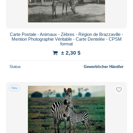
Carte Postale - Animaux - Zèbres - Région de Brazzaville -
Mention Photographie Véritable - Carte Dentelée - CPSM
format
± 2,30 $
Status
Gewerblicher Händler
Neu