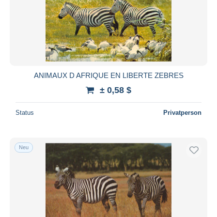
ANIMAUX D AFRIQUE EN LIBERTE ZEBRES
± 0,58 $
Status
Privatperson
Neu