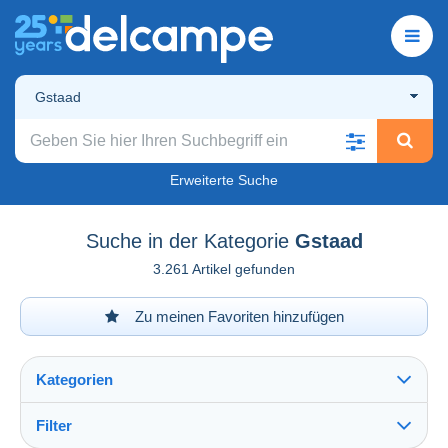
Gstaad
Erweiterte Suche
Suche in der Kategorie
Gstaad
3.261 Artikel gefunden
Zu meinen Favoriten hinzufügen
Kategorien
Filter
Alles sehen