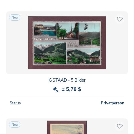
Neu
GSTAAD - 5 Bilder
± 5,78 $
Status
Privatperson
Neu