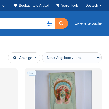
iten
Beobachtete Artikel
Warenkorb
Deutsch
Erweiterte Suche
Anzeige
Neu