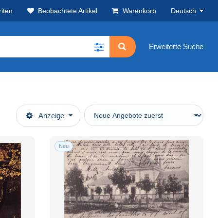
iten
Beobachtete Artikel
Warenkorb
Deutsch
Erweiterte Suche
Anzeige
Neu