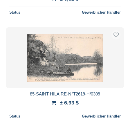
Status
Gewerblicher Händler
85-SAINT HILAIRE-N°T2619-H/0309
± 6,93 $
Status
Gewerblicher Händler