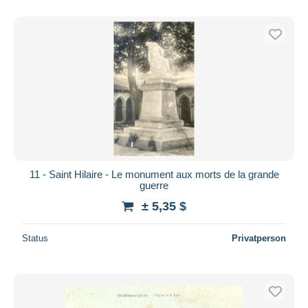
11 - Saint Hilaire - Le monument aux morts de la grande
guerre
± 5,35 $
Status
Privatperson