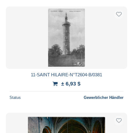
11-SAINT HILAIRE-N°T2604-B/0381
± 6,93 $
Status
Gewerblicher Händler