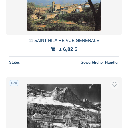
Übernehmen
11 SAINT HILAIRE VUE GENERALE
± 6,82 $
Status
Gewerblicher Händler
Neu