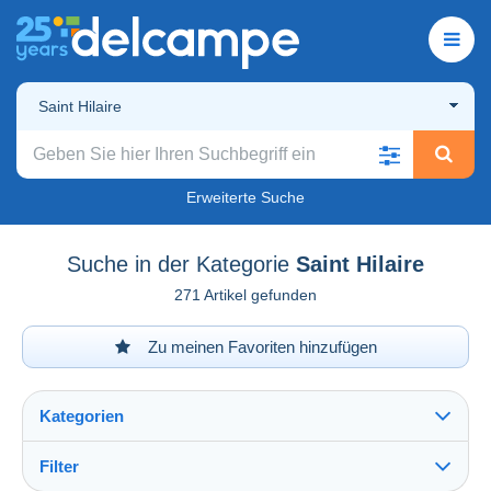
Saint Hilaire
Erweiterte Suche
Suche in der Kategorie
Saint Hilaire
271 Artikel gefunden
Zu meinen Favoriten hinzufügen
Kategorien
Filter
Alles sehen