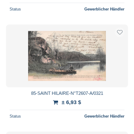
Status
Gewerblicher Händler
85-SAINT HILAIRE-N°T2607-A/0321
± 6,93 $
Status
Gewerblicher Händler