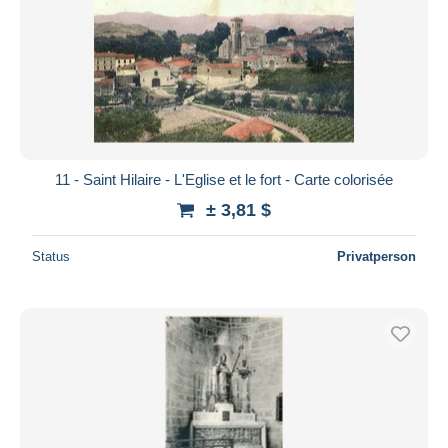
11 - Saint Hilaire - L'Eglise et le fort - Carte colorisée
± 3,81 $
Status
Privatperson