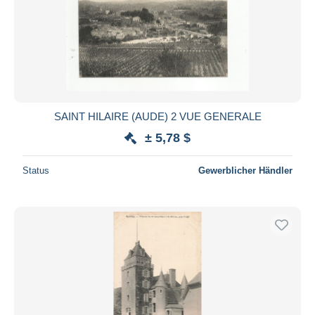
SAINT HILAIRE (AUDE) 2 VUE GENERALE
± 5,78 $
Status
Gewerblicher Händler