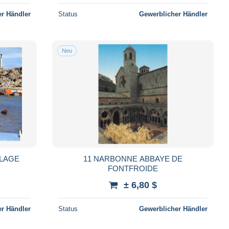
r Händler
Status
Gewerblicher Händler
Neu
PLAGE
11 NARBONNE ABBAYE DE
FONTFROIDE
± 6,80 $
r Händler
Status
Gewerblicher Händler