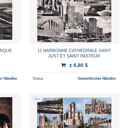
MIQUE
11 NARBONNE CATHEDRALE SAINT
JUST ET SAINT PASTEUR
± 6,80 $
r Händler
Status
Gewerblicher Händler
Neu