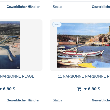
Gewerblicher Händler
Status
Gewerbliche
Neu
 NARBONNE PLAGE
11 NARBONNE NARBONNE 
± 6,80 $
± 6,80 $
Gewerblicher Händler
Status
Gewerbliche