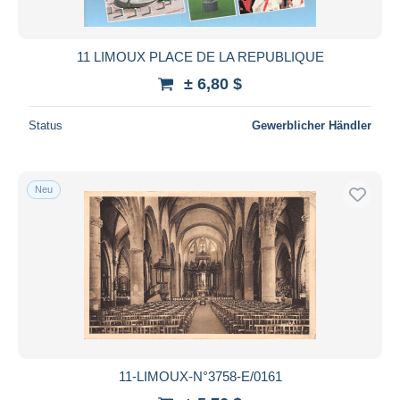
11 LIMOUX PLACE DE LA REPUBLIQUE
± 6,80 $
Status
Gewerblicher Händler
Neu
11-LIMOUX-N°3758-E/0161