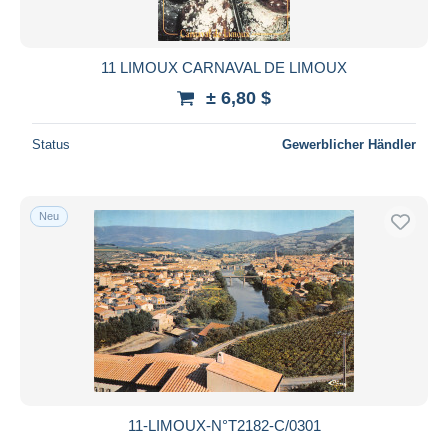
11 LIMOUX CARNAVAL DE LIMOUX
± 6,80 $
Status
Gewerblicher Händler
Neu
11-LIMOUX-N°T2182-C/0301