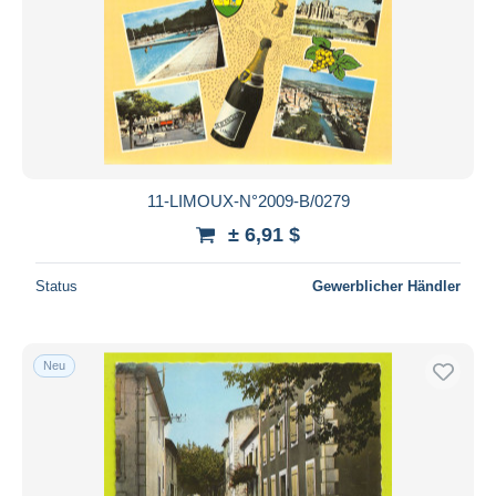
11-LIMOUX-N°2009-B/0279
± 6,91 $
Status
Gewerblicher Händler
Neu