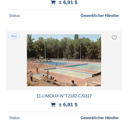
± 6,91 $
Status
Gewerblicher Händler
Neu
11-LIMOUX-N°T2182-C/0317
± 6,91 $
Status
Gewerblicher Händler