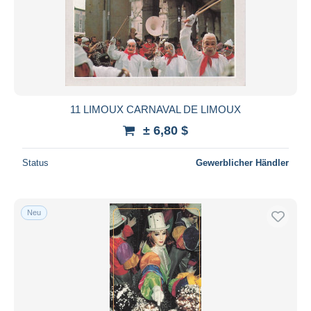
Übernehmen
11 LIMOUX CARNAVAL DE LIMOUX
± 6,80 $
Status
Gewerblicher Händler
Neu