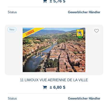
± 5,76 $
Status
Gewerblicher Händler
Neu
11 LIMOUX VUE AERIENNE DE LA VILLE
± 6,80 $
Status
Gewerblicher Händler