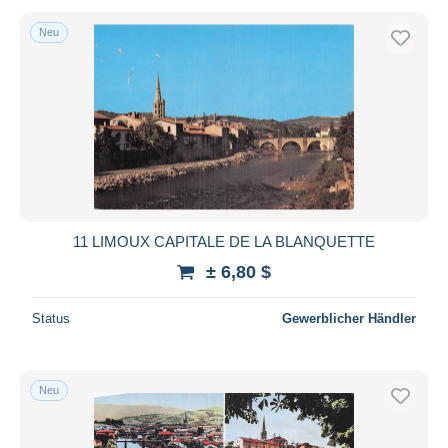
Neu
11 LIMOUX CAPITALE DE LA BLANQUETTE
± 6,80 $
Status
Gewerblicher Händler
Neu