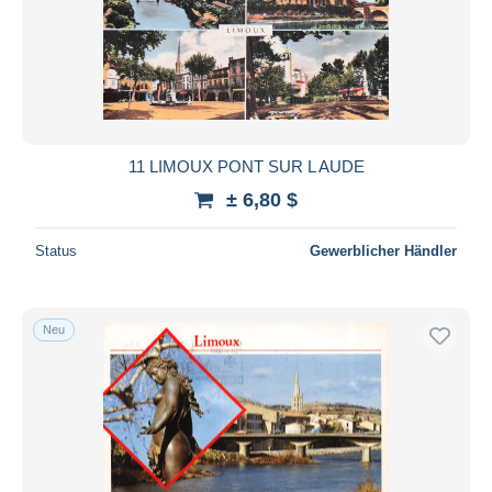
11 LIMOUX PONT SUR L AUDE
± 6,80 $
Status
Gewerblicher Händler
Neu