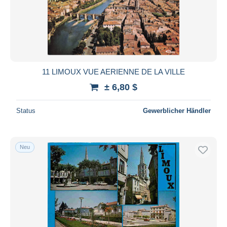
11 LIMOUX VUE AERIENNE DE LA VILLE
± 6,80 $
Status
Gewerblicher Händler
Neu