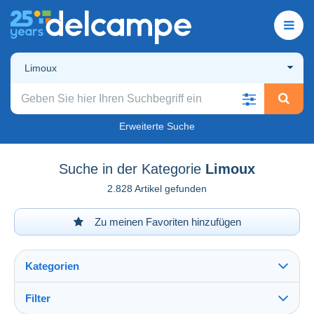
Limoux
Erweiterte Suche
Suche in der Kategorie
Limoux
2.828 Artikel gefunden
Zu meinen Favoriten hinzufügen
Kategorien
Filter
Alles sehen