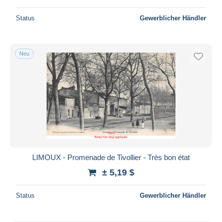
Status
Gewerblicher Händler
Neu
LIMOUX - Promenade de Tivollier - Très bon état
± 5,19 $
Status
Gewerblicher Händler