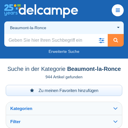
Beaumont-la-Ronce
Erweiterte Suche
Suche in der Kategorie
Beaumont-la-Ronce
944 Artikel gefunden
Zu meinen Favoriten hinzufügen
Kategorien
Filter
Alles sehen