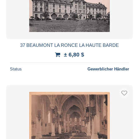
37 BEAUMONT LA RONCE LA HAUTE BARDE
± 6,80 $
Status
Gewerblicher Händler