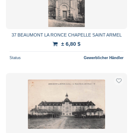
37 BEAUMONT LA RONCE CHAPELLE SAINT ARMEL
± 6,80 $
Status
Gewerblicher Händler