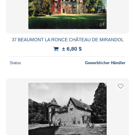
37 BEAUMONT LA RONCE CHÂTEAU DE MIRANDOL
± 6,80 $
Status
Gewerblicher Händler