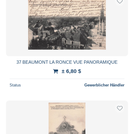
37 BEAUMONT LA RONCE VUE PANORAMIQUE
± 6,80 $
Status
Gewerblicher Händler