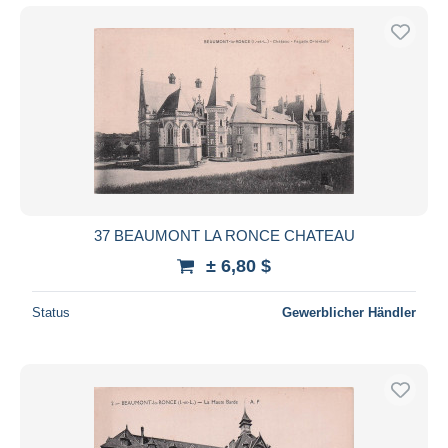
37 BEAUMONT LA RONCE CHATEAU
± 6,80 $
Status
Gewerblicher Händler