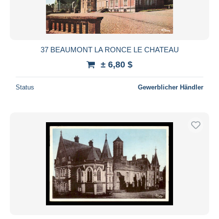
37 BEAUMONT LA RONCE LE CHATEAU
± 6,80 $
Status
Gewerblicher Händler