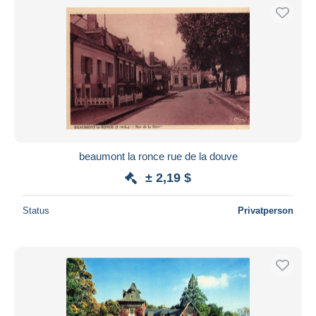
beaumont la ronce rue de la douve
± 2,19 $
Status
Privatperson