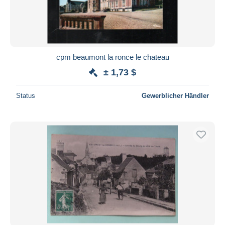
cpm beaumont la ronce le chateau
± 1,73 $
Status
Gewerblicher Händler