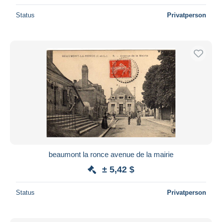
Status
Privatperson
beaumont la ronce avenue de la mairie
± 5,42 $
Status
Privatperson