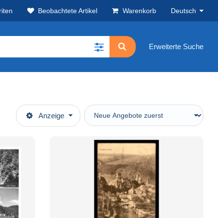
iten
Beobachtete Artikel
Warenkorb
Deutsch
Erweiterte Suche
Anzeige