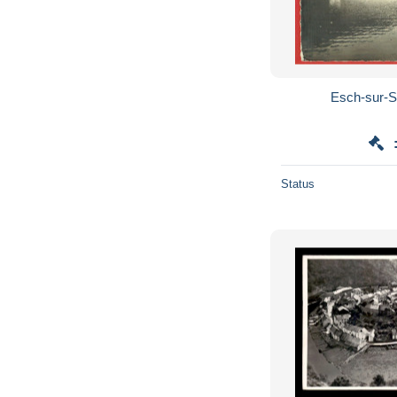
Esch-sur-S
Status