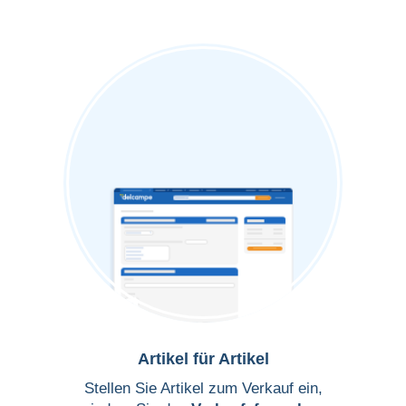
Artikel für Artikel
Stellen Sie Artikel zum Verkauf ein,