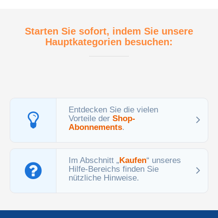
Starten Sie sofort, indem Sie unsere
Hauptkategorien besuchen:
Entdecken Sie die vielen
Vorteile der
Shop-
Abonnements
.
Im Abschnitt „
Kaufen
“ unseres
Hilfe-Bereichs finden Sie
nützliche Hinweise.
Briefmarken