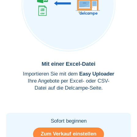
Mit einer Excel-Datei
Importieren Sie mit dem
Easy Uploader
Ihre Angebote per Excel- oder CSV-
Datei auf die Delcampe-Seite.
Sofort beginnen
Zum Verkauf einstellen