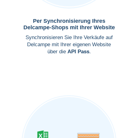
Per Synchronisierung Ihres
Delcampe-Shops mit Ihrer Website
Synchronisieren Sie Ihre Verkäufe auf
Delcampe mit Ihrer eigenen Website
über die
API Pass
.