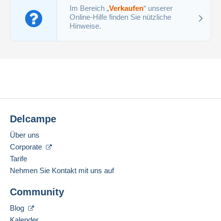
Im Bereich „
Verkaufen
“ unserer
Online-Hilfe finden Sie nützliche
Hinweise.
Delcampe
Über uns
Corporate
Tarife
Nehmen Sie Kontakt mit uns auf
Community
Blog
Kalender