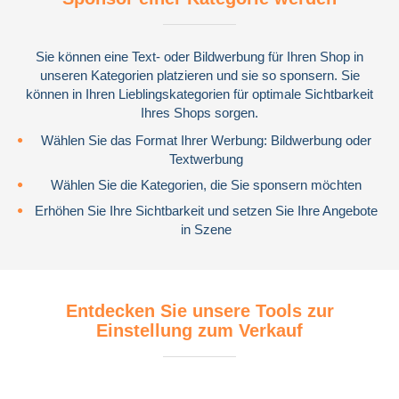
Sie können eine Text- oder Bildwerbung für Ihren Shop in
unseren Kategorien platzieren und sie so sponsern. Sie
können in Ihren Lieblingskategorien für optimale Sichtbarkeit
Ihres Shops sorgen.
Wählen Sie das Format Ihrer Werbung: Bildwerbung oder
Textwerbung
Wählen Sie die Kategorien, die Sie sponsern möchten
Erhöhen Sie Ihre Sichtbarkeit und setzen Sie Ihre Angebote
in Szene
Entdecken Sie unsere Tools zur
Einstellung zum Verkauf