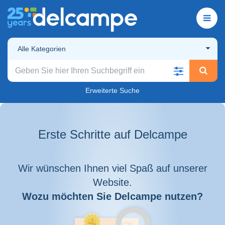
Alle Kategorien
Erweiterte Suche
Erste Schritte auf Delcampe
Wir wünschen Ihnen viel Spaß auf unserer
Website.
Wozu möchten Sie Delcampe nutzen?