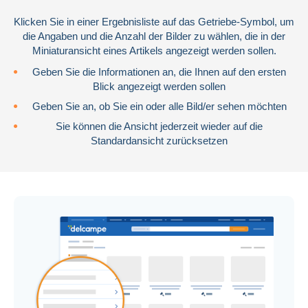
Klicken Sie in einer Ergebnisliste auf das Getriebe-Symbol, um
die Angaben und die Anzahl der Bilder zu wählen, die in der
Miniaturansicht eines Artikels angezeigt werden sollen.
Geben Sie die Informationen an, die Ihnen auf den ersten
Blick angezeigt werden sollen
Geben Sie an, ob Sie ein oder alle Bild/er sehen möchten
Sie können die Ansicht jederzeit wieder auf die
Standardansicht zurücksetzen