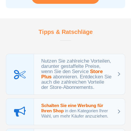
Tipps & Ratschläge
Nutzen Sie zahlreiche Vorteilen,
darunter gestaffelte Preise,
wenn Sie den Service
Store
Plus
abonnieren. Entdecken Sie
auch die zahlreichen Vorteile
der Store-Abonnements.
Schalten Sie eine Werbung für
Ihren Shop
in den Kategorien Ihrer
Wahl, um mehr Käufer anzuziehen.