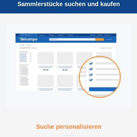
Sammlerstücke suchen und kaufen
Suche personalisieren