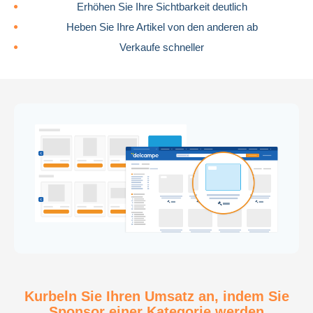
Erhöhen Sie Ihre Sichtbarkeit deutlich
Heben Sie Ihre Artikel von den anderen ab
Verkaufe schneller
Andere Sammelgebiete
0 Artikel
Kurbeln Sie Ihren Umsatz an, indem Sie
Sponsor einer Kategorie werden