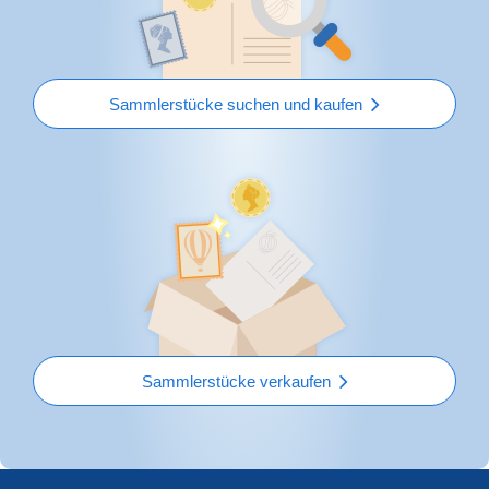
Sammlerstücke suchen und kaufen
Sammlerstücke verkaufen