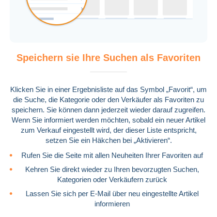
Speichern sie Ihre Suchen als Favoriten
Klicken Sie in einer Ergebnisliste auf das Symbol „Favorit“, um
die Suche, die Kategorie oder den Verkäufer als Favoriten zu
speichern. Sie können dann jederzeit wieder darauf zugreifen.
Wenn Sie informiert werden möchten, sobald ein neuer Artikel
zum Verkauf eingestellt wird, der dieser Liste entspricht,
setzen Sie ein Häkchen bei „Aktivieren“.
Rufen Sie die Seite mit allen Neuheiten Ihrer Favoriten auf
Kehren Sie direkt wieder zu Ihren bevorzugten Suchen,
Kategorien oder Verkäufern zurück
Lassen Sie sich per E-Mail über neu eingestellte Artikel
informieren