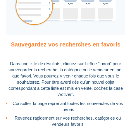
Sauvegardez vos recherches en favoris
Dans une liste de résultats, cliquez sur l'icône "favori" pour
sauvegarder la recherche, la catégorie ou le vendeur en tant
que favori. Vous pourrez y venir chaque fois que vous le
souhaiterez. Pour être averti dès qu’un nouvel objet
correspondant à cette liste est mis en vente, cochez la case
"Activer".
Consultez la page reprenant toutes les nouveautés de vos
favoris
Revenez rapidement sur vos recherches, catégories ou
vendeurs favoris