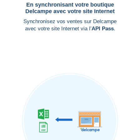
En synchronisant votre boutique
Delcampe avec votre site Internet
Synchronisez vos ventes sur Delcampe
avec votre site Internet via l’
API Pass
.