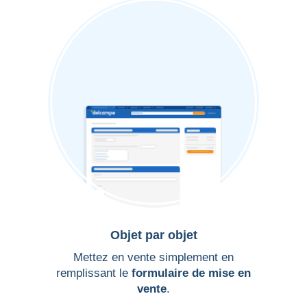
Objet par objet
Mettez en vente simplement en
remplissant le
formulaire de mise en
vente
.