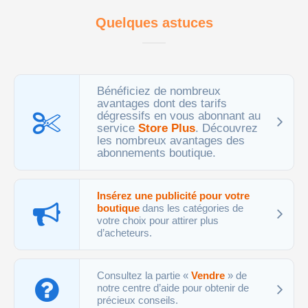
Quelques astuces
Bénéficiez de nombreux
avantages dont des tarifs
dégressifs en vous abonnant au
service
Store Plus
. Découvrez
les nombreux avantages des
abonnements boutique.
Insérez une publicité pour votre
boutique
dans les catégories de
votre choix pour attirer plus
d’acheteurs.
Consultez la partie «
Vendre
» de
notre centre d’aide pour obtenir de
précieux conseils.