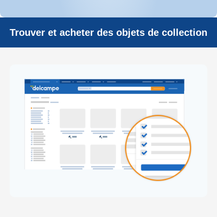
Trouver et acheter des objets de collection