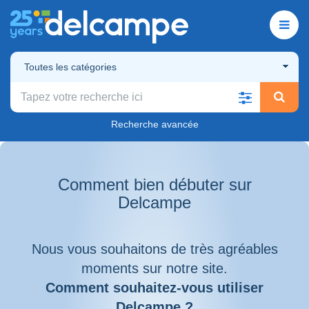
Toutes les catégories
Recherche avancée
Comment bien débuter sur
Delcampe
Nous vous souhaitons de très agréables
moments sur notre site.
Comment souhaitez-vous utiliser
Delcampe ?