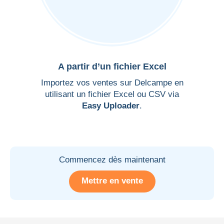
A partir d’un fichier Excel
Importez vos ventes sur Delcampe en
utilisant un fichier Excel ou CSV via
Easy Uploader
.
Commencez dès maintenant
Mettre en vente