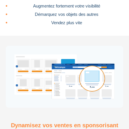
2 953 373 objets
Augmentez fortement votre visibilité
Démarquez vos objets des autres
Vendez plus vite
Autres collections
0 objets
Dynamisez vos ventes en sponsorisant