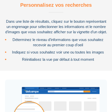
Personnalisez vos recherches
Dans une liste de résultats, cliquez sur le bouton représentant
un engrenage pour sélectionner les informations et le nombre
d’images que vous souhaitez afficher sur la vignette d’un objet.
Déterminez le niveau d’informations que vous souhaitez
recevoir au premier coup d’oeil
Indiquez si vous souhaitez voir une ou toutes les images
Réinitialisez la vue par défaut à tout moment