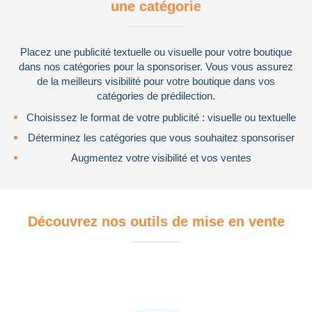
une catégorie
Placez une publicité textuelle ou visuelle pour votre boutique
dans nos catégories pour la sponsoriser. Vous vous assurez
de la meilleurs visibilité pour votre boutique dans vos
catégories de prédilection.
Choisissez le format de votre publicité : visuelle ou textuelle
Déterminez les catégories que vous souhaitez sponsoriser
Augmentez votre visibilité et vos ventes
Découvrez nos outils de mise en vente