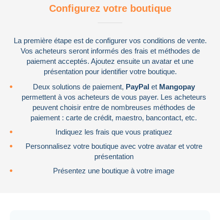
Configurez votre boutique
La première étape est de configurer vos conditions de vente.
Vos acheteurs seront informés des frais et méthodes de
paiement acceptés. Ajoutez ensuite un avatar et une
présentation pour identifier votre boutique.
Deux solutions de paiement,
PayPal
et
Mangopay
permettent à vos acheteurs de vous payer. Les acheteurs
peuvent choisir entre de nombreuses méthodes de
Monnaies & Billets
paiement : carte de crédit, maestro, bancontact, etc.
1 367 555 objets
Indiquez les frais que vous pratiquez
Personnalisez votre boutique avec votre avatar et votre
présentation
Présentez une boutique à votre image