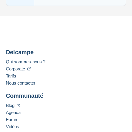
Delcampe
Qui sommes-nous ?
Corporate
Tarifs
Nous contacter
Communauté
Blog
Agenda
Forum
Vidéos