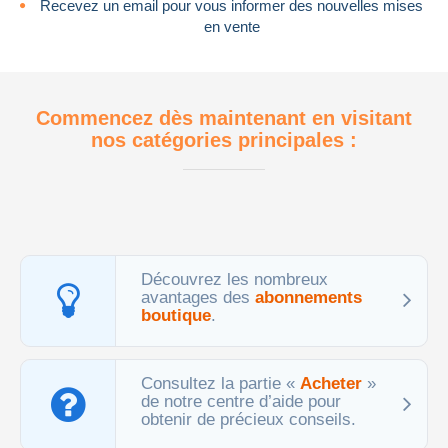
Recevez un email pour vous informer des nouvelles mises
en vente
Commencez dès maintenant en visitant
nos catégories principales :
Découvrez les nombreux
avantages des
abonnements
boutique
.
Consultez la partie «
Acheter
»
de notre centre d’aide pour
obtenir de précieux conseils.