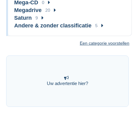
Mega-CD
0
Megadrive
20
Saturn
9
Andere & zonder classificatie
5
Een categorie voorstellen
Uw advertentie hier?