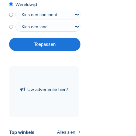
Wereldwijd
Toepassen
Uw advertentie hier?
Top winkels
Alles zien