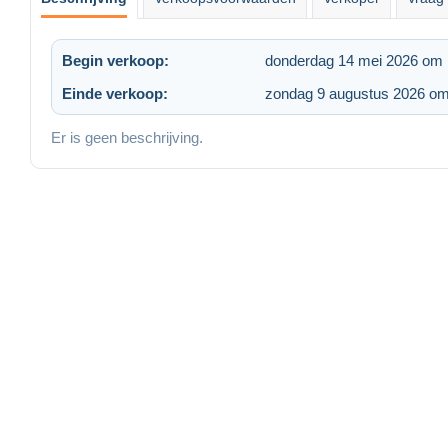
Begin verkoop:
donderdag 14 mei 2026 om 
Einde verkoop:
zondag 9 augustus 2026 om
Er is geen beschrijving.