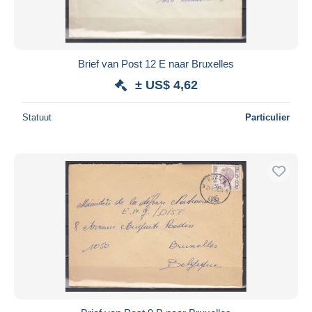
Brief van Post 12 E naar Bruxelles
± US$ 4,62
Statuut
Particulier