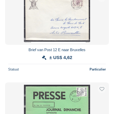
Brief van Post 12 E naar Bruxelles
± US$ 4,62
Statuut
Particulier