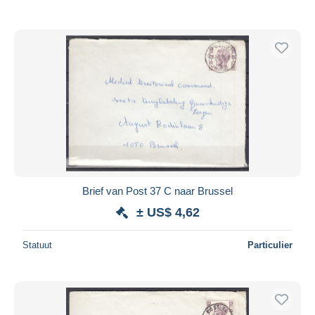
Brief van Post 37 C naar Brussel
± US$ 4,62
Statuut
Particulier