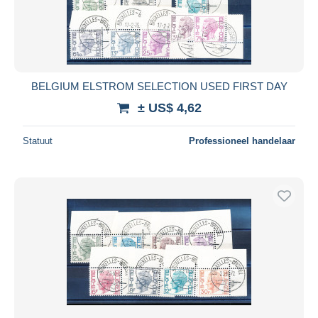
BELGIUM ELSTROM SELECTION USED FIRST DAY
± US$ 4,62
Statuut
Professioneel handelaar