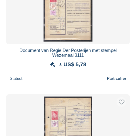
Document van Regie Der Posterijen met stempel
Wezemaal 3111
± US$ 5,78
Statuut
Particulier