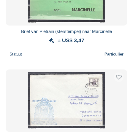
Brief van Pietrain (sterstempel) naar Marcinelle
± US$ 3,47
Statuut
Particulier