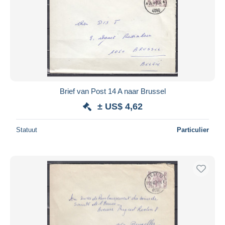
Brief van Post 14 A naar Brussel
± US$ 4,62
Statuut
Particulier