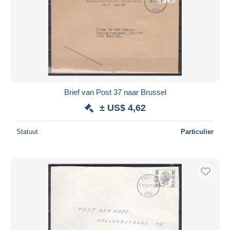
Brief van Post 37 naar Brussel
± US$ 4,62
Statuut
Particulier