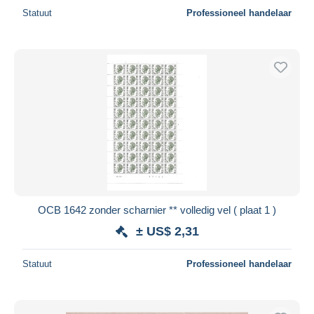
Statuut
Professioneel handelaar
OCB 1642 zonder scharnier ** volledig vel ( plaat 1 )
± US$ 2,31
Statuut
Professioneel handelaar