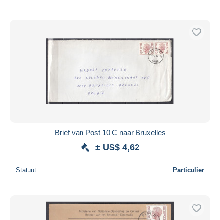
Brief van Post 10 C naar Bruxelles
± US$ 4,62
Statuut
Particulier