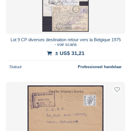
Lot 9 CP diverses destination retour vers la Belgique 1975
- voir scans
± US$ 31,21
Statuut
Professioneel handelaar