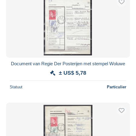
Document van Regie Der Posterijen met stempel Woluwe
± US$ 5,78
Statuut
Particulier