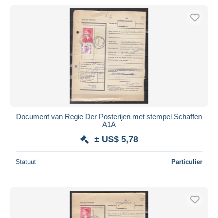
Document van Regie Der Posterijen met stempel Schaffen
A1A
± US$ 5,78
Statuut
Particulier