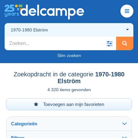
1970-1980 Elström
Slim zoeken
Zoekopdracht in de categorie
1970-1980
Elström
4.320 items gevonden
Toevoegen aan mijn favorieten
Categorieën
Filters