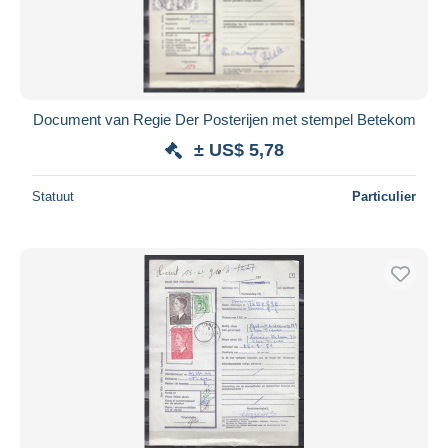
Document van Regie Der Posterijen met stempel Betekom
± US$ 5,78
Statuut
Particulier