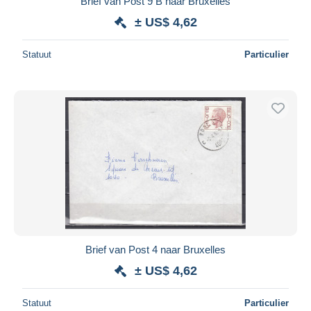
Brief van Post 9 B naar Bruxelles
± US$ 4,62
Statuut
Particulier
Brief van Post 4 naar Bruxelles
± US$ 4,62
Statuut
Particulier