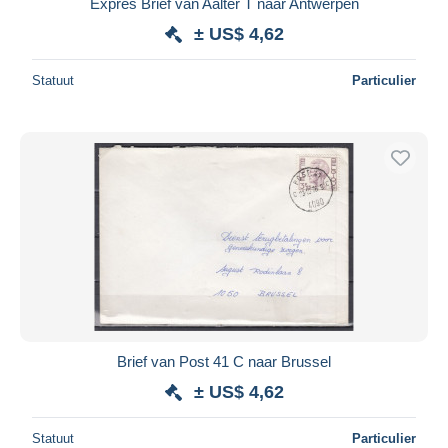
Expres Brief van Aalter T naar Antwerpen
± US$ 4,62
Statuut
Particulier
Brief van Post 41 C naar Brussel
± US$ 4,62
Statuut
Particulier