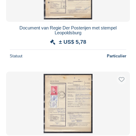
Document van Regie Der Posterijen met stempel
Leopoldsburg
± US$ 5,78
Statuut
Particulier