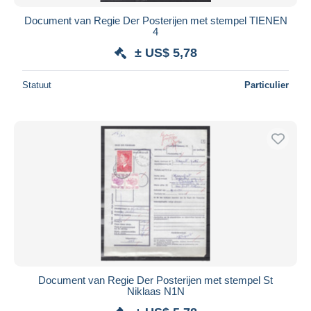
Document van Regie Der Posterijen met stempel TIENEN
4
± US$ 5,78
Statuut
Particulier
Document van Regie Der Posterijen met stempel St
Niklaas N1N