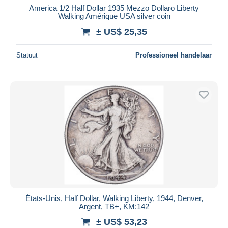
America 1/2 Half Dollar 1935 Mezzo Dollaro Liberty
Walking Amérique USA silver coin
± US$ 25,35
Statuut
Professioneel handelaar
États-Unis, Half Dollar, Walking Liberty, 1944, Denver,
Argent, TB+, KM:142
± US$ 53,23