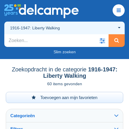
1916-1947: Liberty Walking
Slim zoeken
Zoekopdracht in de categorie
1916-1947:
Liberty Walking
60 items gevonden
Toevoegen aan mijn favorieten
Categorieën
Filters