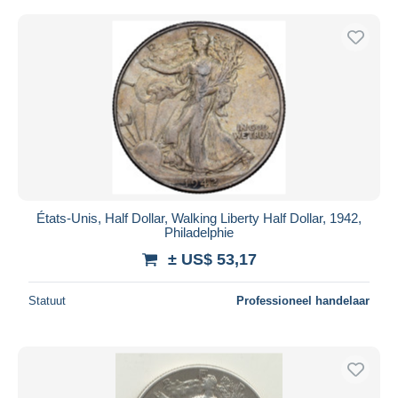
États-Unis, Half Dollar, Walking Liberty Half Dollar, 1942,
Philadelphie
± US$ 53,17
Statuut
Professioneel handelaar