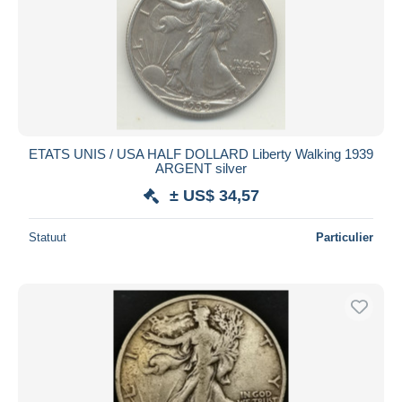
ETATS UNIS / USA HALF DOLLARD Liberty Walking 1939
ARGENT silver
± US$ 34,57
Statuut
Particulier