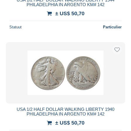
PHILADELPHIA IN ARGENTO KM# 142
± US$ 50,70
Statuut
Particulier
USA 1/2 HALF DOLLAR WALKING LIBERTY 1940
PHILADELPHIA IN ARGENTO KM# 142
± US$ 50,70