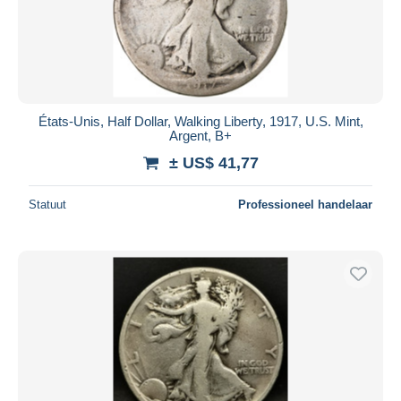
États-Unis, Half Dollar, Walking Liberty, 1917, U.S. Mint,
Argent, B+
± US$ 41,77
Statuut
Professioneel handelaar