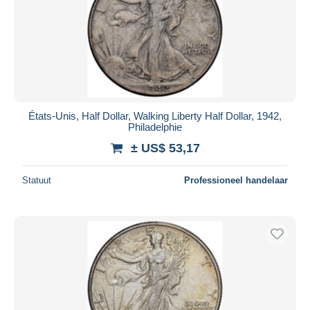
États-Unis, Half Dollar, Walking Liberty Half Dollar, 1942,
Philadelphie
± US$ 53,17
Statuut
Professioneel handelaar