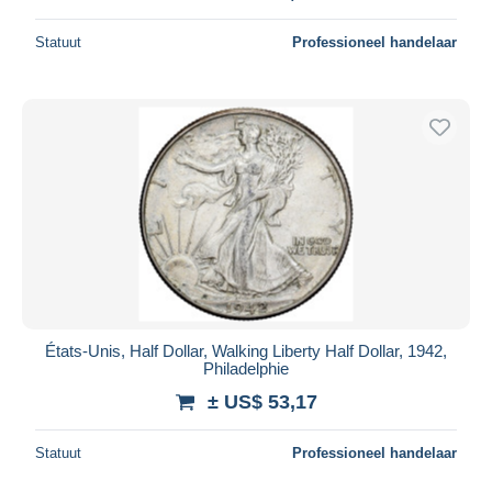
Statuut
Professioneel handelaar
États-Unis, Half Dollar, Walking Liberty Half Dollar, 1942,
Philadelphie
± US$ 53,17
Statuut
Professioneel handelaar