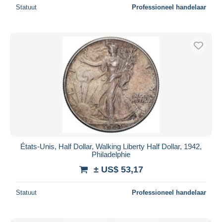
Statuut
Professioneel handelaar
États-Unis, Half Dollar, Walking Liberty Half Dollar, 1942,
Philadelphie
± US$ 53,17
Statuut
Professioneel handelaar