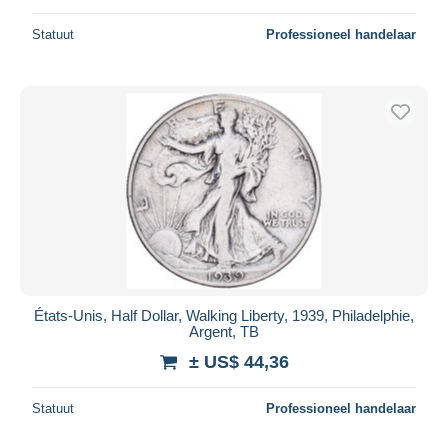
Statuut
Professioneel handelaar
États-Unis, Half Dollar, Walking Liberty, 1939, Philadelphie,
Argent, TB
± US$ 44,36
Statuut
Professioneel handelaar