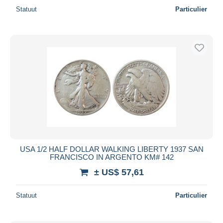
Statuut
Particulier
USA 1/2 HALF DOLLAR WALKING LIBERTY 1937 SAN
FRANCISCO IN ARGENTO KM# 142
± US$ 57,61
Statuut
Particulier