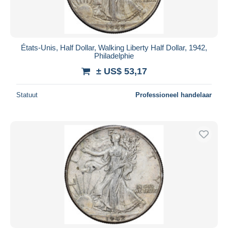
États-Unis, Half Dollar, Walking Liberty Half Dollar, 1942,
Philadelphie
± US$ 53,17
Statuut
Professioneel handelaar