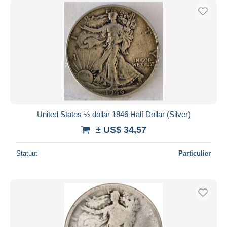
United States ½ dollar 1946 Half Dollar (Silver)
± US$ 34,57
Statuut
Particulier