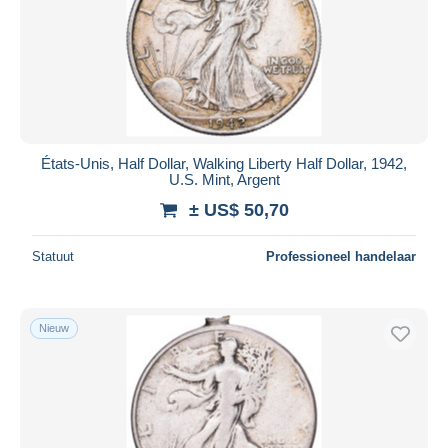
Toepassen
États-Unis, Half Dollar, Walking Liberty Half Dollar, 1942,
U.S. Mint, Argent
± US$ 50,70
Statuut
Professioneel handelaar
Nieuw