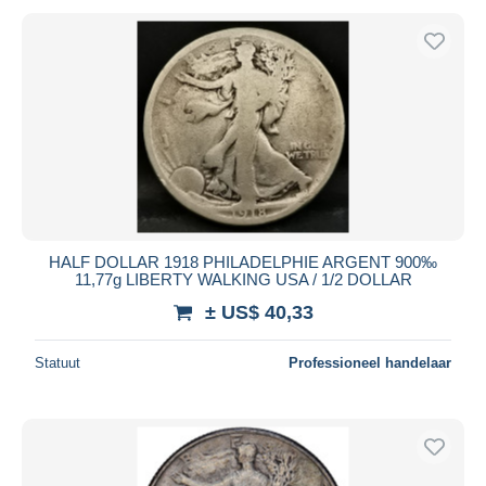
HALF DOLLAR 1918 PHILADELPHIE ARGENT 900‰
11,77g LIBERTY WALKING USA / 1/2 DOLLAR
± US$ 40,33
Statuut
Professioneel handelaar