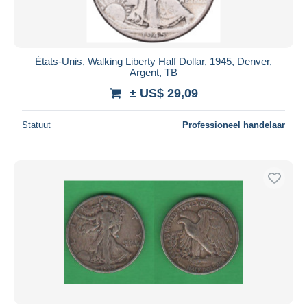
États-Unis, Walking Liberty Half Dollar, 1945, Denver,
Argent, TB
± US$ 29,09
Statuut
Professioneel handelaar