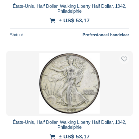
États-Unis, Half Dollar, Walking Liberty Half Dollar, 1942,
Philadelphie
± US$ 53,17
Statuut
Professioneel handelaar
États-Unis, Half Dollar, Walking Liberty Half Dollar, 1942,
Philadelphie
± US$ 53,17