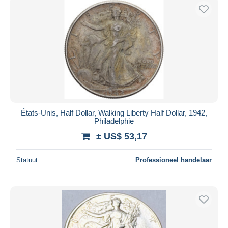
États-Unis, Half Dollar, Walking Liberty Half Dollar, 1942,
Philadelphie
± US$ 53,17
Statuut
Professioneel handelaar