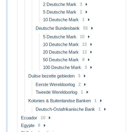
2 Deutsche Mark
3
5 Deutsche Mark
2
10 Deutsche Mark
1
Deutsche Bundesbank
55
5 Deutsche Mark
10
10 Deutsche Mark
22
20 Deutsche Mark
12
50 Deutsche Mark
8
100 Deutsche Mark
3
Duitse bezette gebieden
3
Eerste Wereldoorlog
2
Tweede Wereldoorlog
1
Kolonies & Buitenlandse Banken
1
Deutsch-Ostafrikanische Bank
1
Ecuador
10
Egypte
8