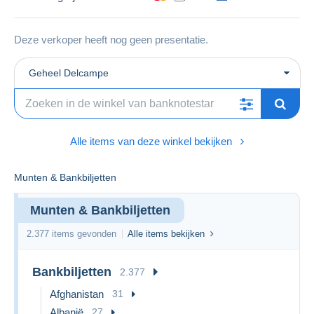
Deze verkoper heeft nog geen presentatie.
Geheel Delcampe
Alle items van deze winkel bekijken
Munten & Bankbiljetten
Munten & Bankbiljetten
2.377 items gevonden
Alle items bekijken
Bankbiljetten
2.377
Afghanistan
31
Albanië
27