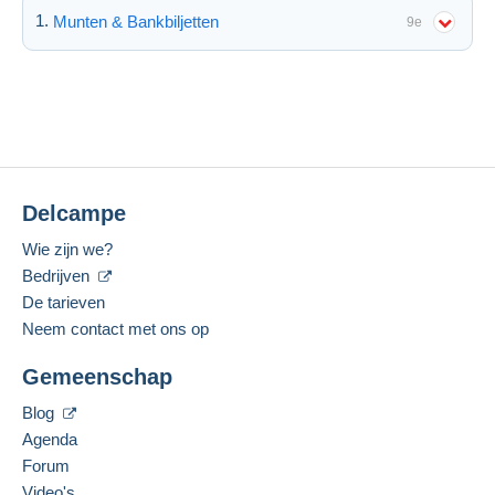
Munten & Bankbiljetten
9e
Delcampe
Wie zijn we?
Bedrijven
De tarieven
Neem contact met ons op
Gemeenschap
Blog
Agenda
Forum
Video's