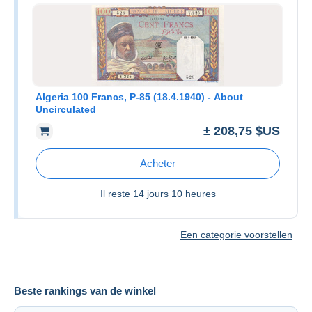
Algeria 100 Francs, P-85 (18.4.1940) - About
Uncirculated
± 208,75 $US
Acheter
Il reste
14 jours 10 heures
Een categorie voorstellen
Beste rankings van de winkel