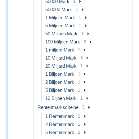
50000 Mark
1
500000 Mark
1
1 Miljoen Mark
1
5 Miljoen Mark
1
50 Miljoen Mark
1
100 Miljoen Mark
2
1 miljard Mark
1
10 Miljard Mark
3
20 Miljard Mark
1
1 Biljoen Mark
1
2 Biljoen Mark
1
5 Biljoen Mark
1
10 Biljoen Mark
1
Rentenmarkscheine
5
1 Rentenmark
2
2 Rentenmark
1
5 Rentenmark
2