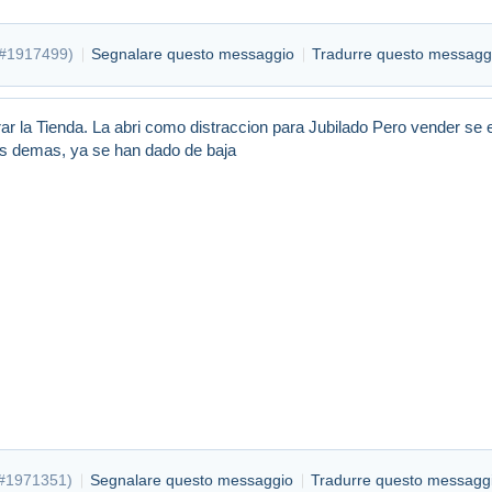
#1917499
)
Segnalare questo messaggio
Tradurre questo messagg
r la Tienda. La abri como distraccion para Jubilado Pero vender se 
s demas, ya se han dado de baja
#1971351
)
Segnalare questo messaggio
Tradurre questo messagg