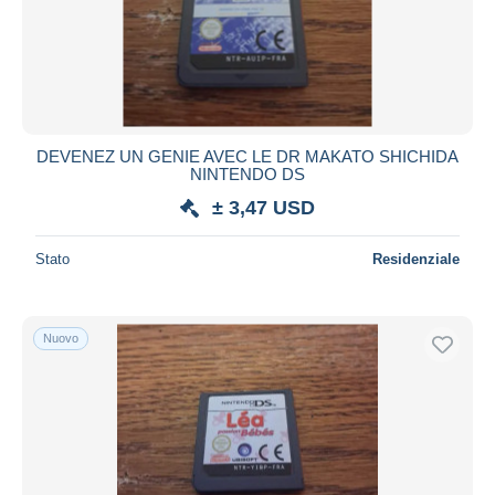
Aggiorna
DEVENEZ UN GENIE AVEC LE DR MAKATO SHICHIDA
NINTENDO DS
± 3,47 USD
Stato
Residenziale
Nuovo