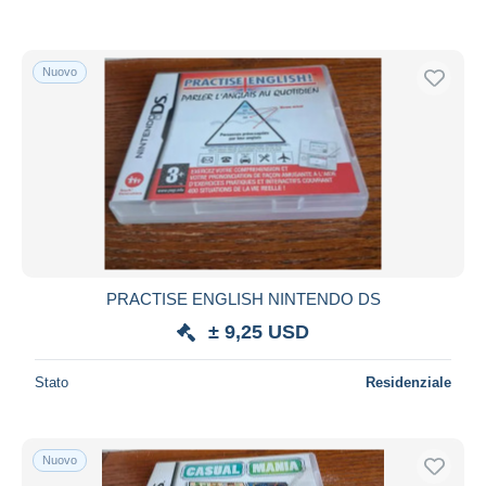
Nuovo
PRACTISE ENGLISH NINTENDO DS
± 9,25 USD
Stato
Residenziale
Nuovo