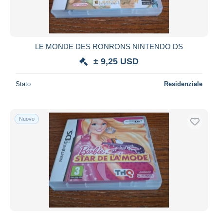
LE MONDE DES RONRONS NINTENDO DS
± 9,25 USD
Stato
Residenziale
Nuovo