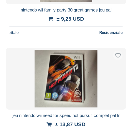
nintendo wii family party 30 great games jeu pal
± 9,25 USD
Stato
Residenziale
jeu nintendo wii need for speed hot pursuit complet pal fr
± 13,87 USD