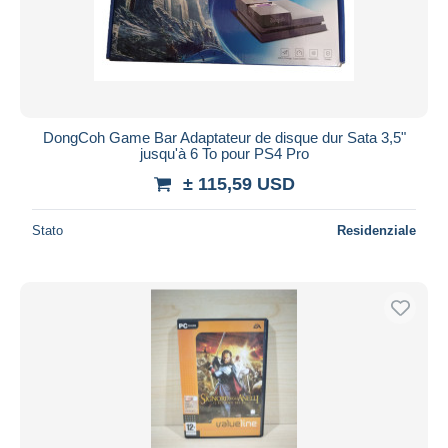
DongCoh Game Bar Adaptateur de disque dur Sata 3,5"
jusqu'à 6 To pour PS4 Pro
± 115,59 USD
Stato
Residenziale