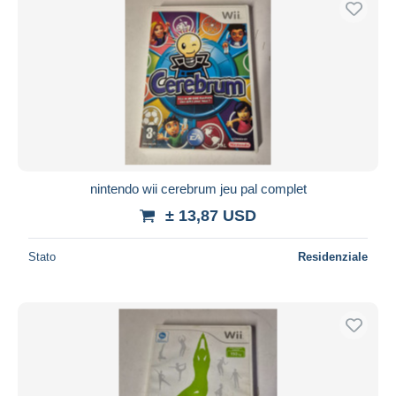
nintendo wii cerebrum jeu pal complet
± 13,87 USD
Stato
Residenziale