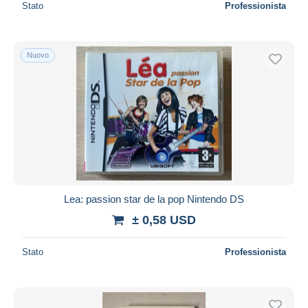
Stato
Professionista
Nuovo
Lea: passion star de la pop Nintendo DS
± 0,58 USD
Stato
Professionista