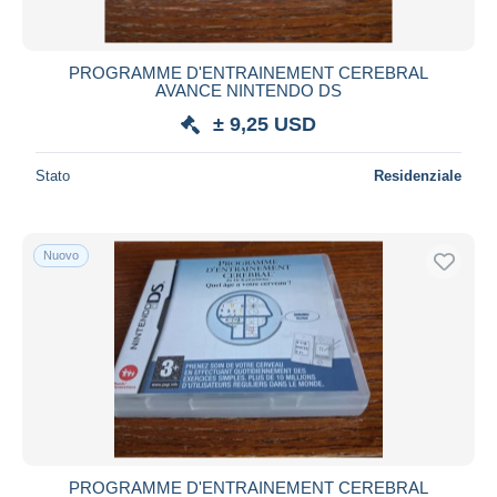
PROGRAMME D'ENTRAINEMENT CEREBRAL
AVANCE NINTENDO DS
± 9,25 USD
Stato
Residenziale
Nuovo
PROGRAMME D'ENTRAINEMENT CEREBRAL