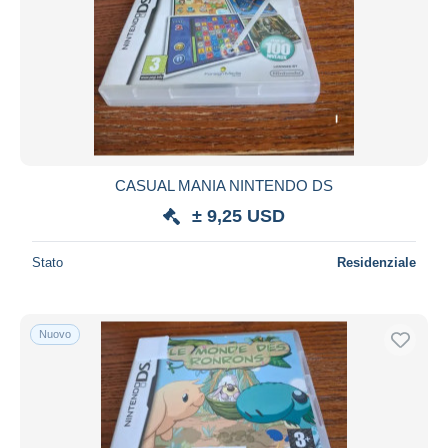
CASUAL MANIA NINTENDO DS
± 9,25 USD
Stato
Residenziale
Nuovo