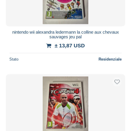
nintendo wii alexandra ledermann la colline aux chevaux
sauvages jeu pal
± 13,87 USD
Stato
Residenziale