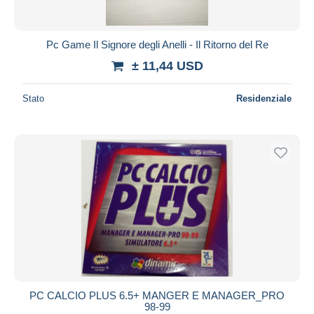
Pc Game Il Signore degli Anelli - Il Ritorno del Re
± 11,44 USD
Stato
Residenziale
PC CALCIO PLUS 6.5+ MANGER E MANAGER_PRO
98-99