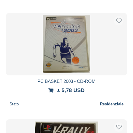
PC BASKET 2003 - CD-ROM
± 5,78 USD
Stato
Residenziale