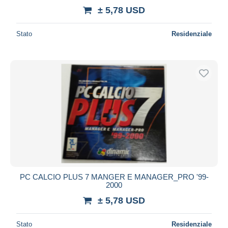
± 5,78 USD
Stato
Residenziale
PC CALCIO PLUS 7 MANGER E MANAGER_PRO '99-
2000
± 5,78 USD
Stato
Residenziale