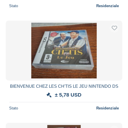
Stato
Residenziale
BIENVENUE CHEZ LES CH'TIS LE JEU NINTENDO DS
± 5,78 USD
Stato
Residenziale