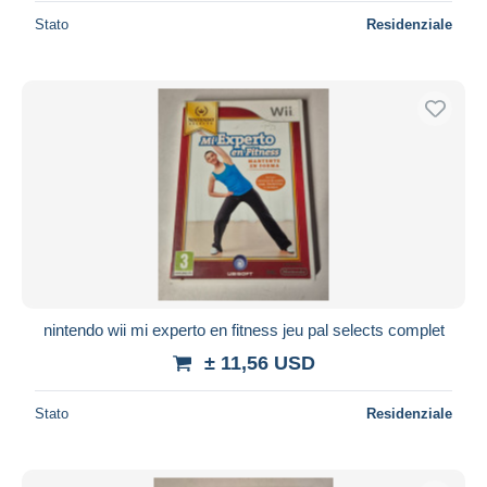
Stato
Residenziale
nintendo wii mi experto en fitness jeu pal selects complet
± 11,56 USD
Stato
Residenziale