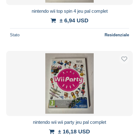
nintendo wii top spin 4 jeu pal complet
± 6,94 USD
Stato
Residenziale
nintendo wii wii party jeu pal complet
± 16,18 USD