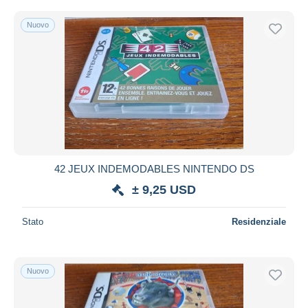
Nuovo
42 JEUX INDEMODABLES NINTENDO DS
± 9,25 USD
Stato
Residenziale
Nuovo