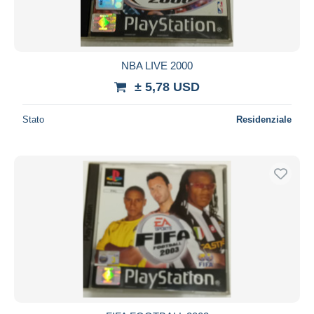
NBA LIVE 2000
± 5,78 USD
Stato
Residenziale