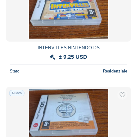
INTERVILLES NINTENDO DS
± 9,25 USD
Stato
Residenziale
Nuovo