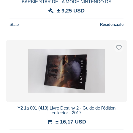
BARBIE STAR DE LA MODE NINTENDO DS
± 9,25 USD
Stato
Residenziale
Y2 1a 001 (413) Livre Destiny 2 - Guide de l'édition
collector - 2017
± 16,17 USD