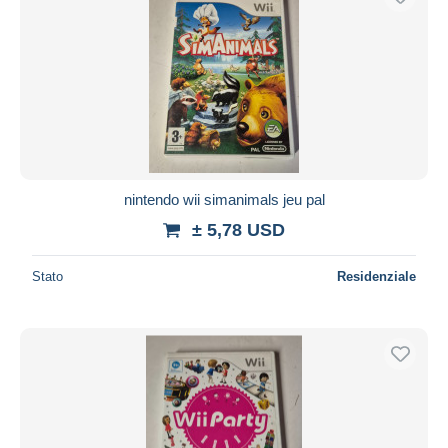
nintendo wii simanimals jeu pal
± 5,78 USD
Stato
Residenziale