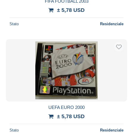
FIFA FOOTBALL 2003
± 5,78 USD
Stato
Residenziale
UEFA EURO 2000
± 5,78 USD
Stato
Residenziale