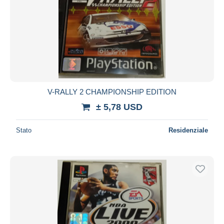
V-RALLY 2 CHAMPIONSHIP EDITION
± 5,78 USD
Stato
Residenziale