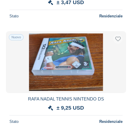
± 3,47 USD
Stato
Residenziale
Nuovo
RAFA NADAL TENNIS NINTENDO DS
± 9,25 USD
Stato
Residenziale