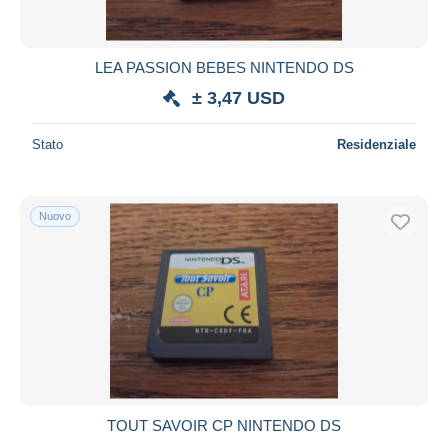
LEA PASSION BEBES NINTENDO DS
± 3,47 USD
Stato
Residenziale
Nuovo
TOUT SAVOIR CP NINTENDO DS