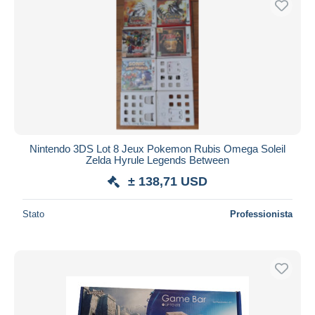
Nintendo 3DS Lot 8 Jeux Pokemon Rubis Omega Soleil
Zelda Hyrule Legends Between
± 138,71 USD
Stato
Professionista