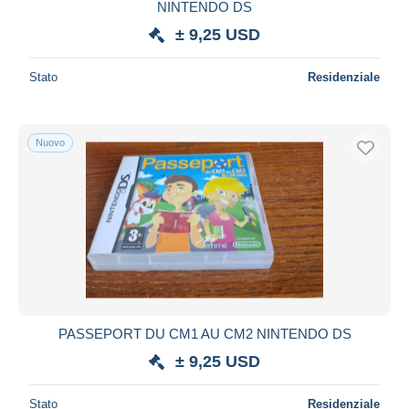
NINTENDO DS
± 9,25 USD
Stato
Residenziale
Nuovo
PASSEPORT DU CM1 AU CM2 NINTENDO DS
± 9,25 USD
Stato
Residenziale