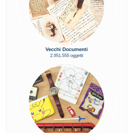
Vecchi Documenti
2.951.555 oggetti