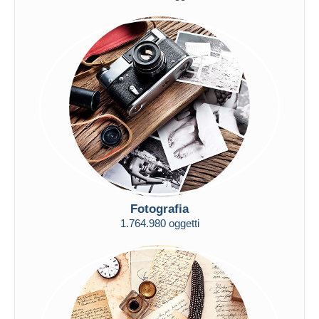
Fotografia
1.764.980 oggetti