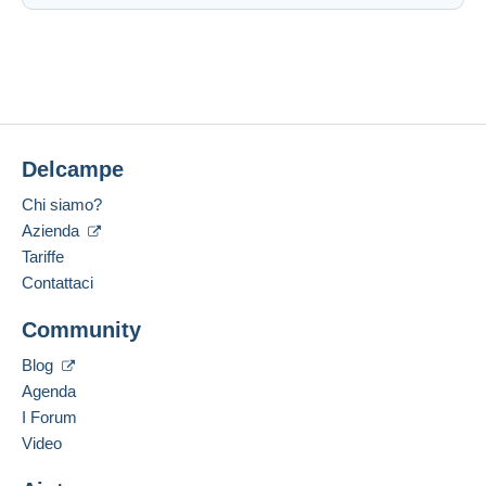
Delcampe
Chi siamo?
Azienda
Tariffe
Contattaci
Community
Blog
Agenda
I Forum
Video