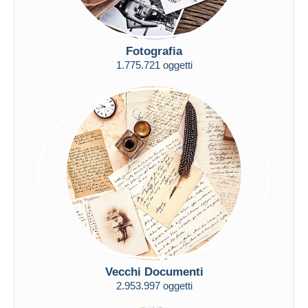
Fotografia
1.775.721 oggetti
Vecchi Documenti
2.953.997 oggetti