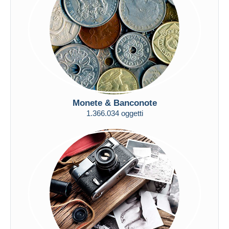
Aggiorna
Monete & Banconote
1.366.034 oggetti