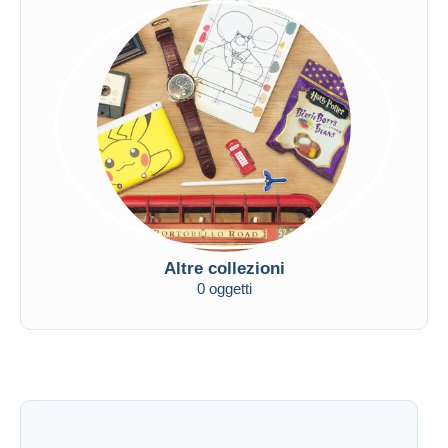
Altre collezioni
0 oggetti