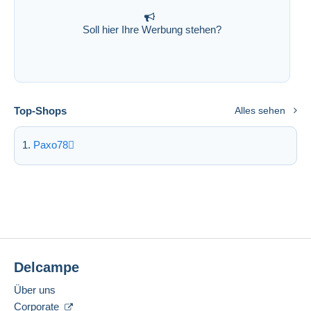
Soll hier Ihre Werbung stehen?
Top-Shops
Alles sehen
Paxo78
Delcampe
Über uns
Corporate