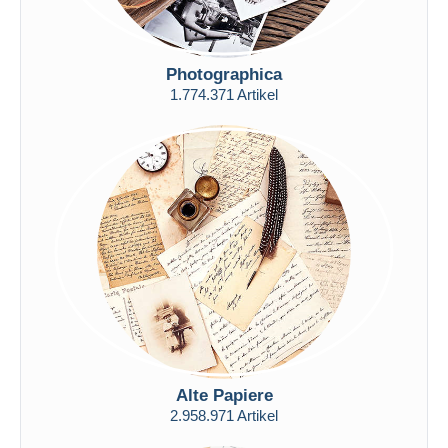
Photographica
1.774.371 Artikel
Alte Papiere
2.958.971 Artikel