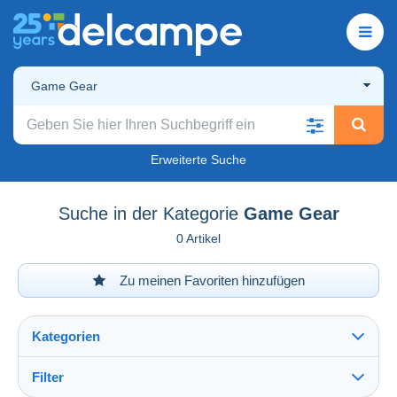
Game Gear
Erweiterte Suche
Suche in der Kategorie
Game Gear
0 Artikel
Zu meinen Favoriten hinzufügen
Kategorien
Filter
Alles sehen