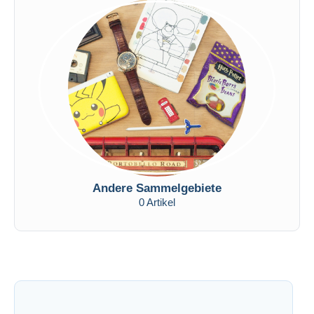
Andere Sammelgebiete
0 Artikel