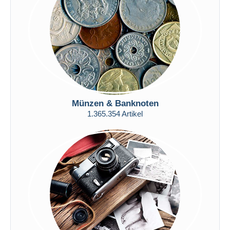
Übernehmen
Münzen & Banknoten
1.365.354 Artikel