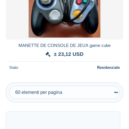
Aggiorna
MANETTE DE CONSOLE DE JEUX game cube
± 23,12 USD
Stato
Residenziale