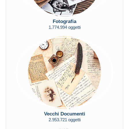
Fotografia
1.774.994 oggetti
Vecchi Documenti
2.953.721 oggetti