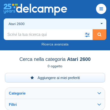
Atari 2600
Ricerca avanzata
Cerca nella categoria
Atari 2600
0 oggetto
Aggiungere ai miei preferiti
Categorie
Filtri
Vedi tutto