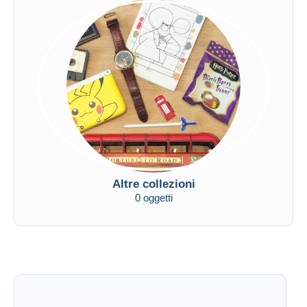
Altre collezioni
0 oggetti