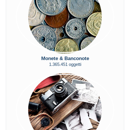
Aggiorna
Monete & Banconote
1.365.451 oggetti