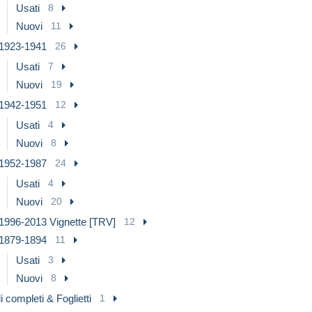
Usati
8
Nuovi
11
1923-1941
26
Usati
7
Nuovi
19
1942-1951
12
Usati
4
Nuovi
8
1952-1987
24
Usati
4
Nuovi
20
1996-2013 Vignette [TRV]
12
1879-1894
11
Usati
3
Nuovi
8
i completi & Foglietti
1