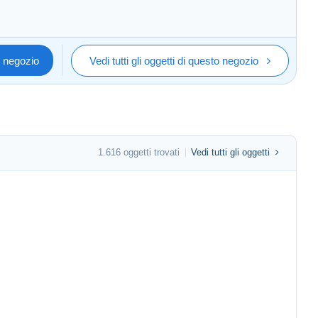
o negozio
Vedi tutti gli oggetti di questo negozio
1.616 oggetti trovati
Vedi tutti gli oggetti