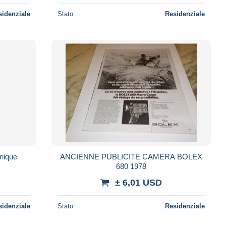
sidenziale
Stato
Residenziale
nique
ANCIENNE PUBLICITE CAMERA BOLEX
680 1978
± 6,01 USD
sidenziale
Stato
Residenziale