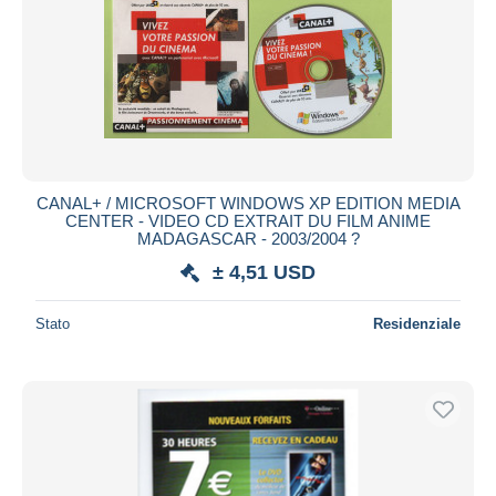
CANAL+ / MICROSOFT WINDOWS XP EDITION MEDIA
CENTER - VIDEO CD EXTRAIT DU FILM ANIME
MADAGASCAR - 2003/2004 ?
± 4,51 USD
Stato
Residenziale