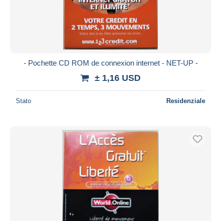
- Pochette CD ROM de connexion internet - NET-UP -
± 1,16 USD
Stato
Residenziale