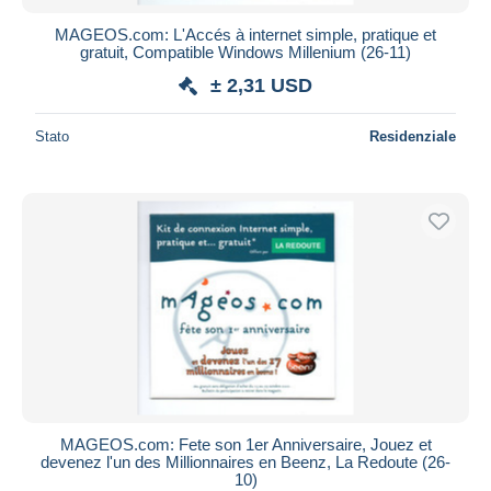
MAGEOS.com: L'Accés à internet simple, pratique et
gratuit, Compatible Windows Millenium (26-11)
± 2,31 USD
Stato
Residenziale
MAGEOS.com: Fete son 1er Anniversaire, Jouez et
devenez l'un des Millionnaires en Beenz, La Redoute (26-
10)