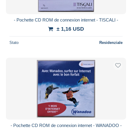
- Pochette CD ROM de connexion internet - TISCALI -
± 1,16 USD
Stato
Residenziale
- Pochette CD ROM de connexion internet - WANADOO -