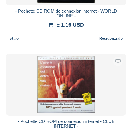
- Pochette CD ROM de connexion internet - WORLD
ONLINE -
± 1,16 USD
Stato
Residenziale
- Pochette CD ROM de connexion internet - CLUB
INTERNET -