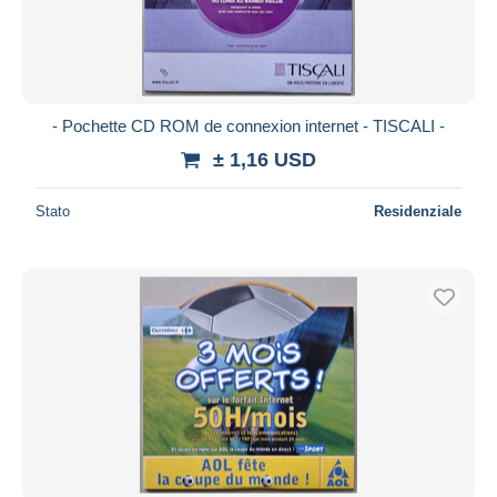
- Pochette CD ROM de connexion internet - TISCALI -
± 1,16 USD
Stato
Residenziale