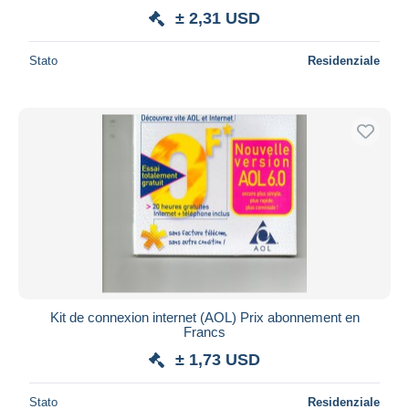
± 2,31 USD
Stato
Residenziale
Kit de connexion internet (AOL) Prix abonnement en
Francs
± 1,73 USD
Stato
Residenziale