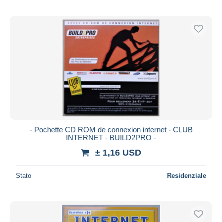
- Pochette CD ROM de connexion internet - CLUB
INTERNET - BUILD2PRO -
± 1,16 USD
Stato
Residenziale