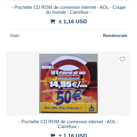
- Pochette CD ROM de connexion internet - AOL - Coupe
du monde - Carrefour -
± 1,16 USD
Stato
Residenziale
- Pochette CD ROM de connexion internet - AOL -
Carrefour -
± 1,16 USD