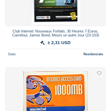
Club Internet: Nouveaux Forfaits, 30 Heures 7 Euros,
Carrefour, James Bond, Meurs un autre Jour (23-103)
± 2,31 USD
Stato
Residenziale