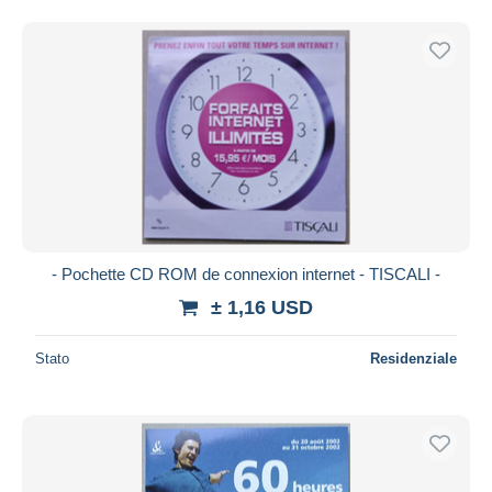
- Pochette CD ROM de connexion internet - TISCALI -
± 1,16 USD
Stato
Residenziale