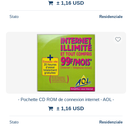
± 1,16 USD
Stato
Residenziale
- Pochette CD ROM de connexion internet - AOL -
± 1,16 USD
Stato
Residenziale