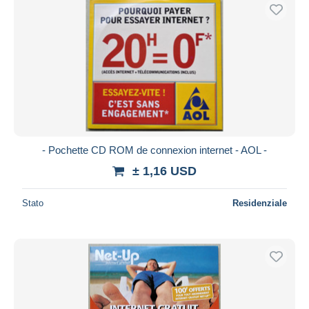
- Pochette CD ROM de connexion internet - AOL -
± 1,16 USD
Stato
Residenziale