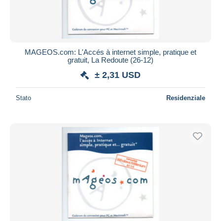
MAGEOS.com: L'Accés à internet simple, pratique et
gratuit, La Redoute (26-12)
± 2,31 USD
Stato
Residenziale