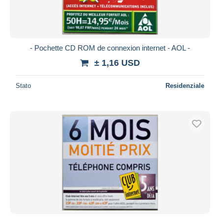
- Pochette CD ROM de connexion internet - AOL -
± 1,16 USD
Stato
Residenziale