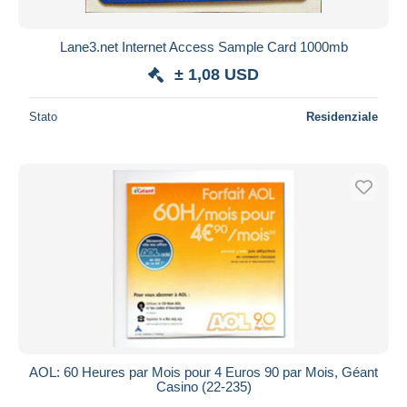
Lane3.net Internet Access Sample Card 1000mb
± 1,08 USD
Stato
Residenziale
AOL: 60 Heures par Mois pour 4 Euros 90 par Mois, Géant
Casino (22-235)