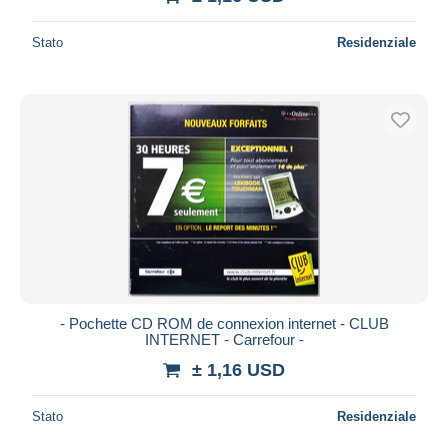
Stato
Residenziale
- Pochette CD ROM de connexion internet - CLUB
INTERNET - Carrefour -
± 1,16 USD
Stato
Residenziale