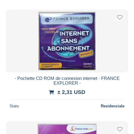
- Pochette CD ROM de connexion internet - FRANCE
EXPLORER -
± 2,31 USD
Stato
Residenziale