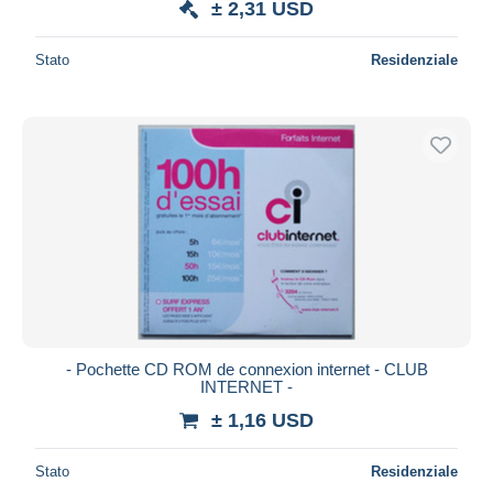
± 2,31 USD
Stato
Residenziale
- Pochette CD ROM de connexion internet - CLUB
INTERNET -
± 1,16 USD
Stato
Residenziale