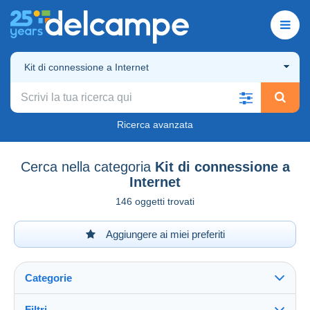
Kit di connessione a Internet
Ricerca avanzata
Cerca nella categoria
Kit di connessione a
Internet
146 oggetti trovati
Aggiungere ai miei preferiti
Categorie
Filtri