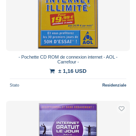
- Pochette CD ROM de connexion internet - AOL -
Carrefour -
± 1,16 USD
Stato
Residenziale