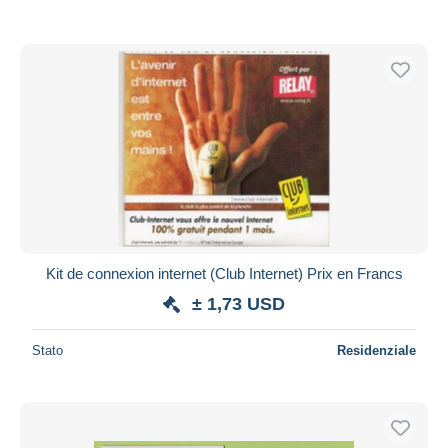
Kit de connexion internet (Club Internet) Prix en Francs
± 1,73 USD
Stato
Residenziale