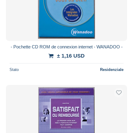
- Pochette CD ROM de connexion internet - WANADOO -
± 1,16 USD
Stato
Residenziale