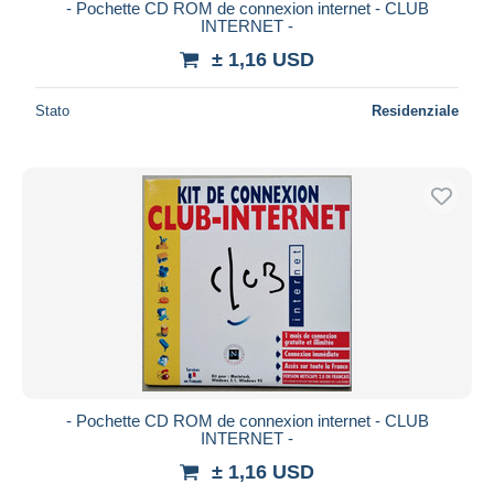
- Pochette CD ROM de connexion internet - CLUB
INTERNET -
± 1,16 USD
Stato
Residenziale
- Pochette CD ROM de connexion internet - CLUB
INTERNET -
± 1,16 USD