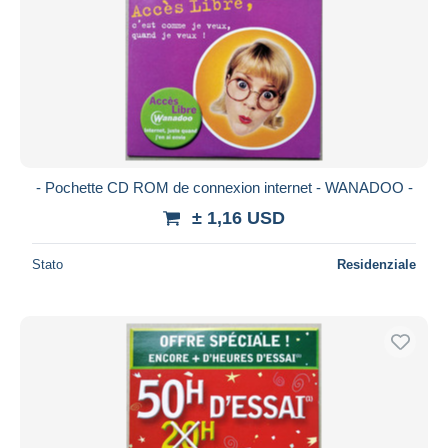
- Pochette CD ROM de connexion internet - WANADOO -
± 1,16 USD
Stato
Residenziale