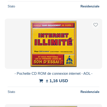
Stato
Residenziale
- Pochette CD ROM de connexion internet - AOL -
± 1,16 USD
Stato
Residenziale