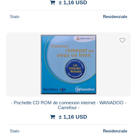
± 1,16 USD
Stato
Residenziale
- Pochette CD ROM de connexion internet - WANADOO -
Carrefour -
± 1,16 USD
Stato
Residenziale