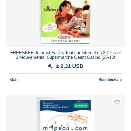
Aggiorna
FREESBEE: Internet Facile, Tout sur Internet en 2 Clics et
3 Mouvements, Supermarché Géant Casino (26-13)
± 2,31 USD
Stato
Residenziale