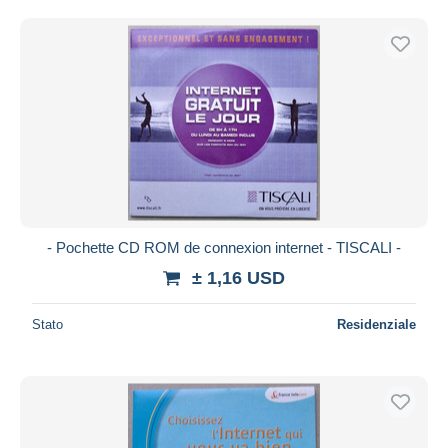
- Pochette CD ROM de connexion internet - TISCALI -
± 1,16 USD
Stato
Residenziale