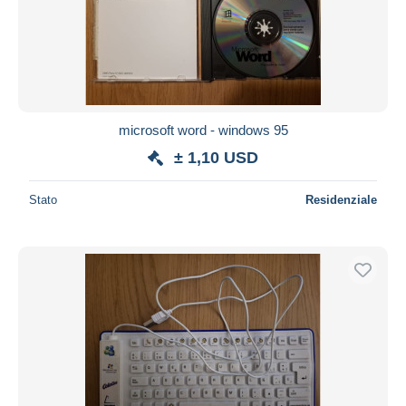
microsoft word - windows 95
± 1,10 USD
Stato
Residenziale