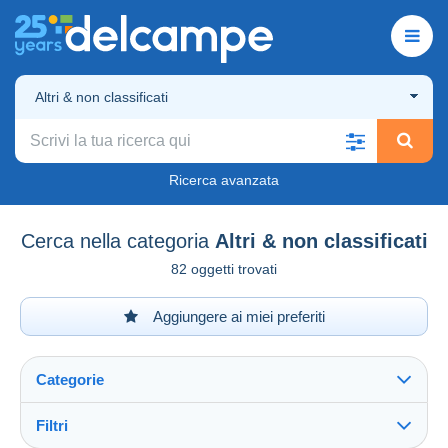
Altri & non classificati
Ricerca avanzata
Cerca nella categoria
Altri & non classificati
82 oggetti trovati
Aggiungere ai miei preferiti
Categorie
Filtri
Vedi tutto