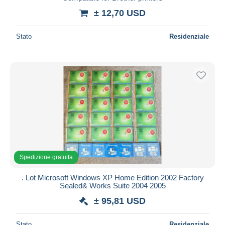
± 12,70 USD
Stato
Residenziale
Spedizione gratuita
. Lot Microsoft Windows XP Home Edition 2002 Factory
Sealed& Works Suite 2004 2005
± 95,81 USD
Stato
Residenziale