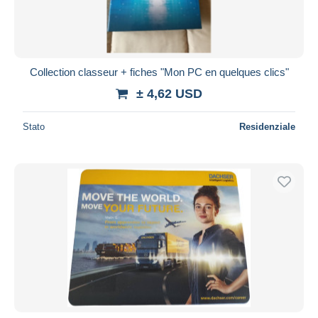
Collection classeur + fiches "Mon PC en quelques clics"
± 4,62 USD
Stato
Residenziale