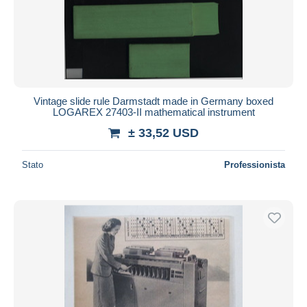
Vintage slide rule Darmstadt made in Germany boxed
LOGAREX 27403-II mathematical instrument
± 33,52 USD
Stato
Professionista