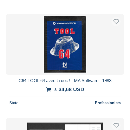
C64 TOOL 64 avec la doc ! - MA Software - 1983
± 34,68 USD
Stato
Professionista