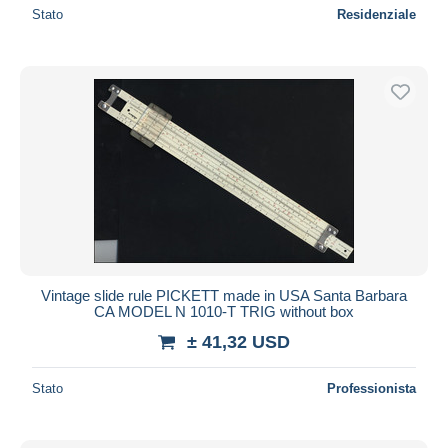
Stato
Residenziale
Vintage slide rule PICKETT made in USA Santa Barbara
CA MODEL N 1010-T TRIG without box
± 41,32 USD
Stato
Professionista