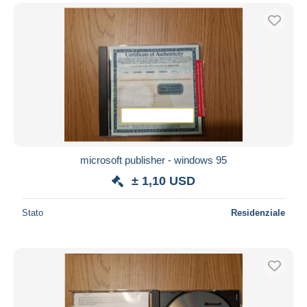
microsoft publisher - windows 95
± 1,10 USD
Stato
Residenziale