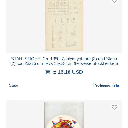
STAHLSTICHE: Ca. 1880: Zahlensysteme (3) und Steno
(2), ca. 23x15 cm bzw. 15x23 cm (teilweise Stockflecken)
± 16,18 USD
Stato
Professionista