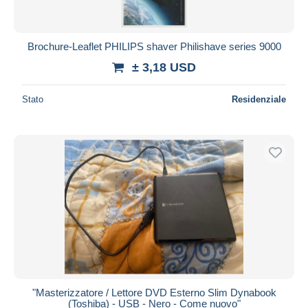
Brochure-Leaflet PHILIPS shaver Philishave series 9000
± 3,18 USD
Stato
Residenziale
"Masterizzatore / Lettore DVD Esterno Slim Dynabook
(Toshiba) - USB - Nero - Come nuovo"