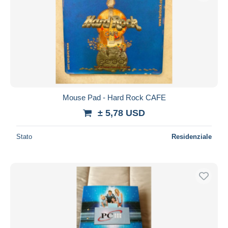
Mouse Pad - Hard Rock CAFE
± 5,78 USD
Stato
Residenziale