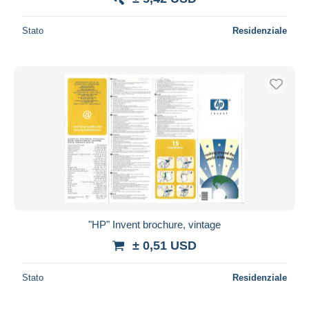
Stato
Residenziale
"HP" Invent brochure, vintage
± 0,51 USD
Stato
Residenziale