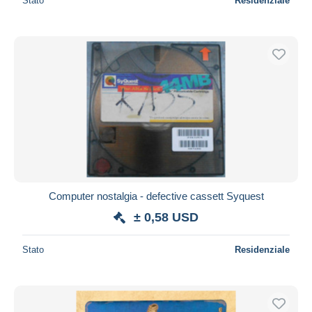
Stato
Residenziale
Computer nostalgia - defective cassett Syquest
± 0,58 USD
Stato
Residenziale