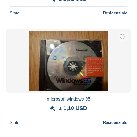
Stato
Residenziale
microsoft windows 95
± 1,10 USD
Stato
Residenziale