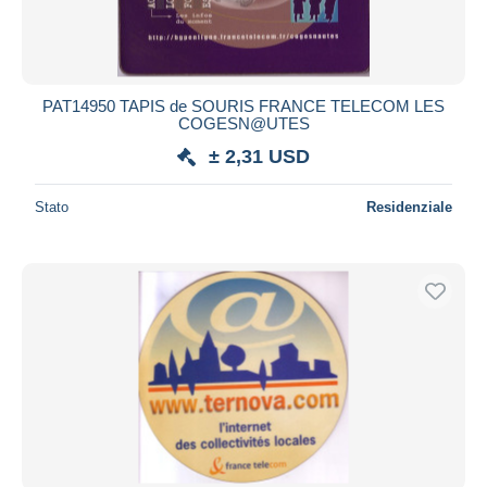
PAT14950 TAPIS de SOURIS FRANCE TELECOM LES
COGESN@UTES
± 2,31 USD
Stato
Residenziale