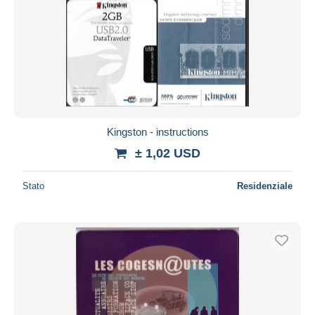
Kingston - instructions
± 1,02 USD
Stato
Residenziale