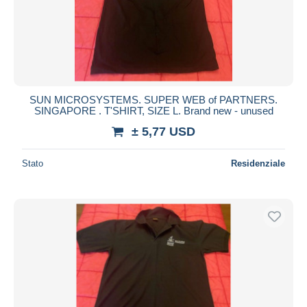
SUN MICROSYSTEMS. SUPER WEB of PARTNERS.
SINGAPORE . T'SHIRT, SIZE L. Brand new - unused
± 5,77 USD
Stato
Residenziale