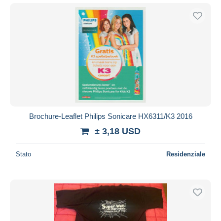
Brochure-Leaflet Philips Sonicare HX6311/K3 2016
± 3,18 USD
Stato
Residenziale