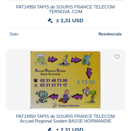
PAT14950 TAPIS de SOURIS FRANCE TELECOM
TERNOVA .COM
± 2,31 USD
Stato
Residenziale
PAT14950 TAPIS de SOURIS FRANCE TELECOM
Accueil Regional Soutien BASSE NORMANDIE
± 2,31 USD