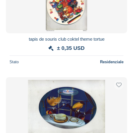
tapis de souris club coktel theme tortue
± 0,35 USD
Stato
Residenziale