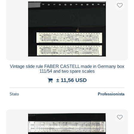
Vintage slide rule FABER CASTELL made in Germany box
111/54 and two spare scales
± 11,56 USD
Stato
Professionista