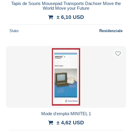
Tapis de Souris Mousepad Transports Dachser Move the
World Move your Future
± 6,10 USD
Stato
Residenziale
Mode d'emploi MINITEL 1
± 4,62 USD